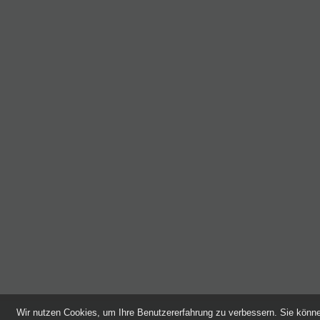
Wir nutzen Cookies, um Ihre Benutzererfahrung zu verbessern. Sie kön