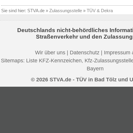
Sie sind hier:
STVA.de
»
Zulassungsstelle
»
TÜV & Dekra
Deutschlands nicht-behördliches Informat
Straßenverkehr und den Zulassung
Wir über uns
|
Datenschutz
|
Impressum 
Sitemaps:
Liste KFZ-Kennzeichen
,
Kfz-Zulassungsstell
Bayern
© 2026 STVA.de - TÜV in Bad Tölz und