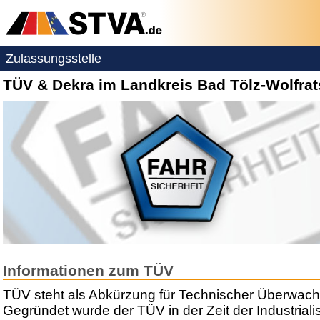
Zulassungsstelle
TÜV & Dekra im Landkreis Bad Tölz-Wolfra
Informationen zum TÜV
TÜV steht als Abkürzung für Technischer Überwach
Gegründet wurde der TÜV in der Zeit der Industriali