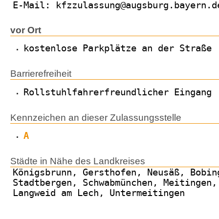
E-Mail: kfzzulassung@augsburg.bayern.d
vor Ort
kostenlose Parkplätze an der Straße
Barrierefreiheit
Rollstuhlfahrerfreundlicher Eingang
Kennzeichen an dieser Zulassungsstelle
A
Städte in Nähe des Landkreises
Königsbrunn, Gersthofen, Neusäß, Bobin
Stadtbergen, Schwabmünchen, Meitingen,
Langweid am Lech, Untermeitingen