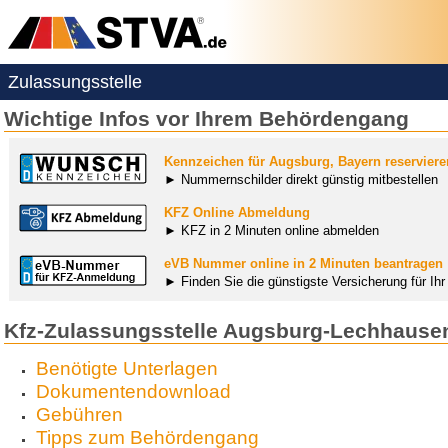
Zulassungsstelle
Wichtige Infos vor Ihrem Behördengang
Kennzeichen für Augsburg, Bayern reserviere
► Nummernschilder direkt günstig mitbestellen
KFZ Online Abmeldung
► KFZ in 2 Minuten online abmelden
eVB Nummer online in 2 Minuten beantragen
► Finden Sie die günstigste Versicherung für Ih
Kfz-Zulassungsstelle Augsburg-Lechhause
Benötigte Unterlagen
Dokumentendownload
Gebühren
Tipps zum Behördengang