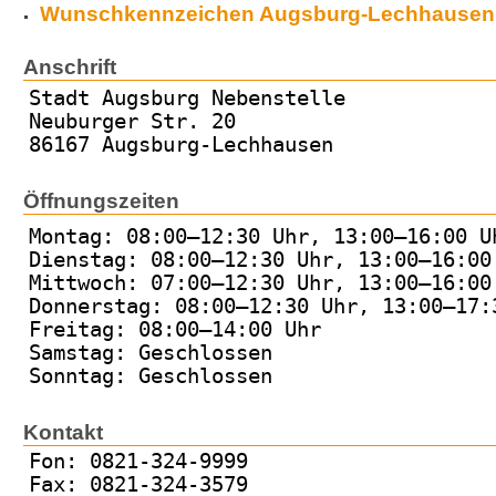
Wunschkennzeichen Augsburg-Lechhausen
Anschrift
Stadt Augsburg Nebenstelle
Neuburger Str. 20
86167 Augsburg-Lechhausen
Öffnungszeiten
Montag: 08:00–12:30 Uhr, 13:00–16:00 U
Dienstag: 08:00–12:30 Uhr, 13:00–16:00
Mittwoch: 07:00–12:30 Uhr, 13:00–16:00
Donnerstag: 08:00–12:30 Uhr, 13:00–17:
Freitag: 08:00–14:00 Uhr
Samstag: Geschlossen
Sonntag: Geschlossen
Kontakt
Fon: 0821-324-9999
Fax: 0821-324-3579