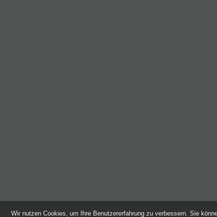
Wir nutzen Cookies, um Ihre Benutzererfahrung zu verbessern. Sie kön