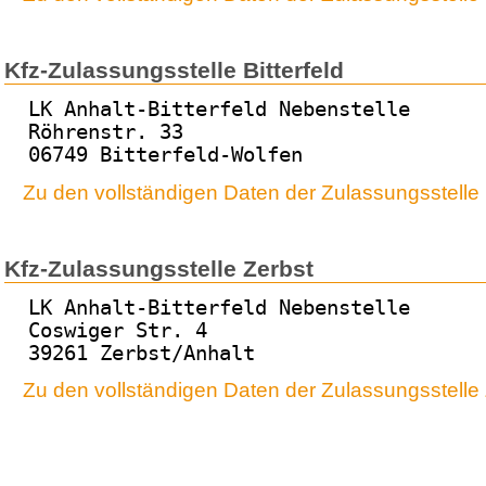
Kfz-Zulassungsstelle Bitterfeld
LK Anhalt-Bitterfeld Nebenstelle
Röhrenstr. 33
06749 Bitterfeld-Wolfen
Zu den vollständigen Daten der Zulassungsstelle B
Kfz-Zulassungsstelle Zerbst
LK Anhalt-Bitterfeld Nebenstelle
Coswiger Str. 4
39261 Zerbst/Anhalt
Zu den vollständigen Daten der Zulassungsstelle