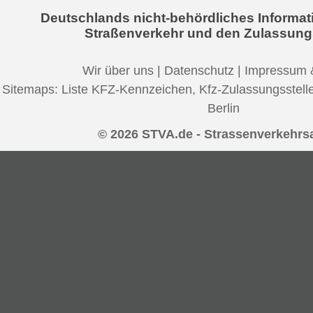
Deutschlands nicht-behördliches Informat
Straßenverkehr und den Zulassung
Wir über uns
|
Datenschutz
|
Impressum 
Sitemaps:
Liste KFZ-Kennzeichen
,
Kfz-Zulassungsstell
Berlin
© 2026 STVA.de - Strassenverkehrs