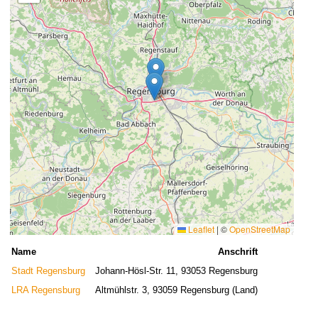
Leaflet
|
©
OpenStreetMap
Name
Anschrift
Stadt Regensburg
Johann-Hösl-Str. 11, 93053 Regensburg
LRA Regensburg
Altmühlstr. 3, 93059 Regensburg (Land)