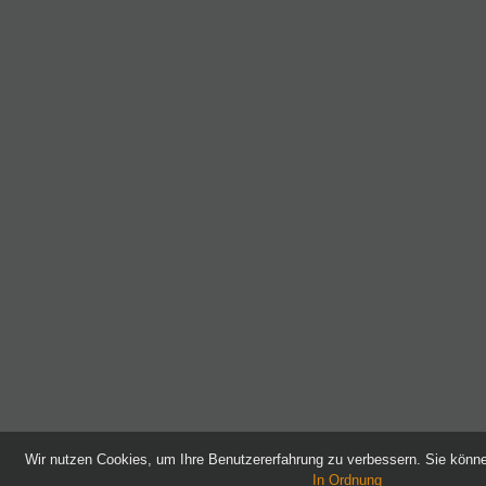
Wir nutzen Cookies, um Ihre Benutzererfahrung zu verbessern. Sie kön
In Ordnung