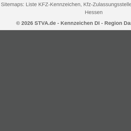
Sitemaps:
Liste KFZ-Kennzeichen
,
Kfz-Zulassungsstell
Hessen
© 2026 STVA.de - Kennzeichen DI - Region D