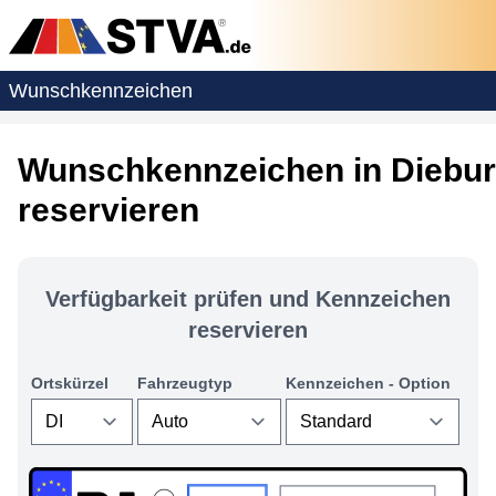
Wunschkennzeichen
Wunschkennzeichen in Diebu
reservieren
Verfügbarkeit prüfen und Kennzeichen
reservieren
Ortskürzel
Fahrzeugtyp
Kennzeichen - Option