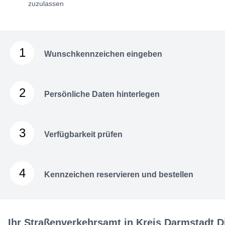
zuzulassen
1
Wunschkennzeichen eingeben
2
Persönliche Daten hinterlegen
3
Verfügbarkeit prüfen
4
Kennzeichen reservieren und bestellen
Ihr Straßenverkehrsamt in Kreis Darmstadt D