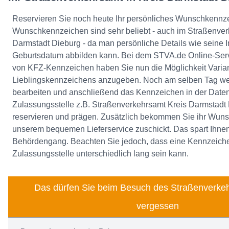
Reservieren Sie noch heute Ihr persönliches Wunschkennz
Wunschkennzeichen sind sehr beliebt - auch im Straßenver
Darmstadt Dieburg - da man persönliche Details wie seine I
Geburtsdatum abbilden kann. Bei dem STVA.de Online-Serv
von KFZ-Kennzeichen haben Sie nun die Möglichkeit Varian
Lieblingskennzeichens anzugeben. Noch am selben Tag wer
bearbeiten und anschließend das Kennzeichen in der Date
Zulassungsstelle z.B. Straßenverkehrsamt Kreis Darmstadt 
reservieren und prägen. Zusätzlich bekommen Sie ihr Wun
unserem bequemen Lieferservice zuschickt. Das spart Ihnen
Behördengang. Beachten Sie jedoch, dass eine Kennzeiche
Zulassungsstelle unterschiedlich lang sein kann.
Das dürfen Sie beim Besuch des Straßenverkeh
vergessen