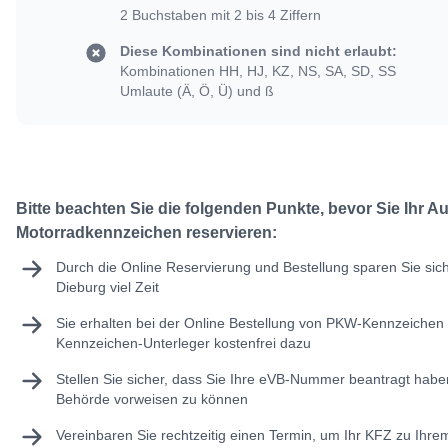
2 Buchstaben mit 2 bis 4 Ziffern
Diese Kombinationen sind nicht erlaubt:
Kombinationen HH, HJ, KZ, NS, SA, SD, SS
Umlaute (Ä, Ö, Ü) und ß
Bitte beachten Sie die folgenden Punkte, bevor Sie Ihr A
Motorradkennzeichen reservieren:
Durch die Online Reservierung und Bestellung sparen Sie sic
Dieburg viel Zeit
Sie erhalten bei der Online Bestellung von PKW-Kennzeichen 
Kennzeichen-Unterleger kostenfrei dazu
Stellen Sie sicher, dass Sie Ihre
eVB-Nummer
beantragt haben
Behörde vorweisen zu können
Vereinbaren Sie rechtzeitig einen Termin, um Ihr KFZ zu Ihr