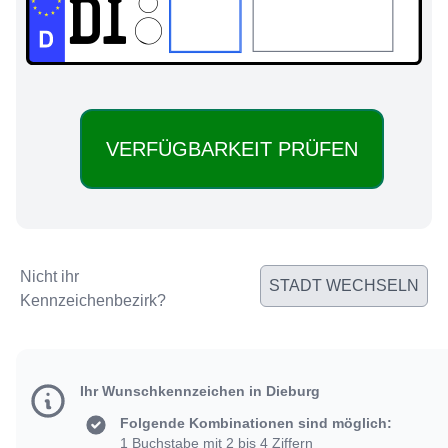
DI:
Nicht ihr
STADT WECHSELN
Kennzeichenbezirk?
Ihr Wunschkennzeichen in Dieburg
Folgende Kombinationen sind möglich:
1 Buchstabe mit 2 bis 4 Ziffern