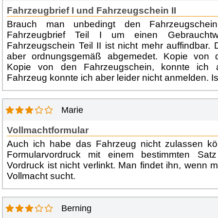
Fahrzeugbrief I und Fahrzeugschein II
Brauch man unbedingt den Fahrzeugschein
Fahrzeugbrief Teil I um einen Gebraucht
Fahrzeugschein Teil II ist nicht mehr auffindbar
aber ordnungsgemäß abgemedet. Kopie von 
Kopie von den Fahrzeugschein, konnte ich 
Fahrzeug konnte ich aber leider nicht anmelden. Is
Marie
Vollmachtformular
Auch ich habe das Fahrzeug nicht zulassen kö
Formularvordruck mit einem bestimmten Satz 
Vordruck ist nicht verlinkt. Man findet ihn, wenn
Vollmacht sucht.
Berning