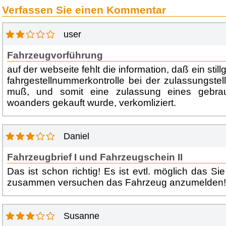
Verfassen Sie einen Kommentar
user
Fahrzeugvorführung
auf der webseite fehlt die information, daß ein stil
fahrgestellnummerkontrolle bei der zulassungstel
muß, und somit eine zulassung eines gebra
woanders gekauft wurde, verkomliziert.
Daniel
Fahrzeugbrief I und Fahrzeugschein II
Das ist schon richtig! Es ist evtl. möglich das Si
zusammen versuchen das Fahrzeug anzumelden!
Susanne