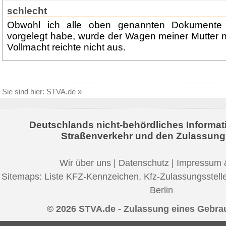
schlecht
Obwohl ich alle oben genannten Dokumente 
vorgelegt habe, wurde der Wagen meiner Mutter n
Vollmacht reichte nicht aus.
Sie sind hier:
STVA.de
»
Deutschlands nicht-behördliches Informat
Straßenverkehr und den Zulassung
Wir über uns
|
Datenschutz
|
Impressum 
Sitemaps:
Liste KFZ-Kennzeichen
,
Kfz-Zulassungsstell
Berlin
© 2026 STVA.de - Zulassung eines Gebr