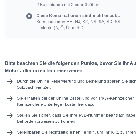
2 Buchstaben mit 2 oder 3 Ziffern
Diese Kombinationen sind nicht erlaubt:
Kombinationen HH, HJ, KZ, NS, SA, SD, SS
Umlaute (Ä, Ö, Ü) und ß
Bitte beachten Sie die folgenden Punkte, bevor Sie Ihr A
Motorradkennzeichen reservieren:
Durch die Online Reservierung und Bestellung sparen Sie sic
Sulzbach viel Zeit
Sie erhalten bei der Online Bestellung von PKW-Kennzeichen 
Kennzeichen-Unterleger kostenfrei dazu
Stellen Sie sicher, dass Sie Ihre
eVB-Nummer
beantragt haben
Behörde vorweisen zu können
Vereinbaren Sie rechtzeitig einen Termin, um Ihr KFZ zu Ihr