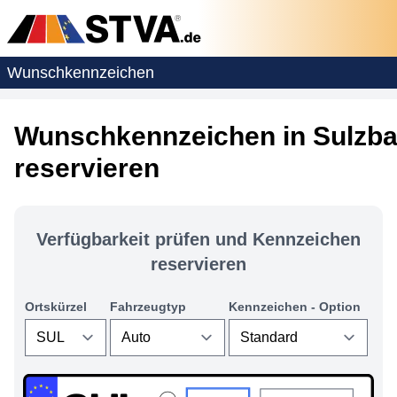
Wunschkennzeichen
Wunschkennzeichen in Sulzb
reservieren
Verfügbarkeit prüfen und Kennzeichen
reservieren
Ortskürzel
Fahrzeugtyp
Kennzeichen - Option