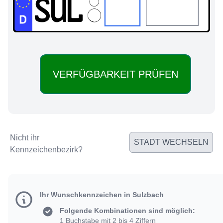
SUL:
Nicht ihr
STADT WECHSELN
Kennzeichenbezirk?
Ihr Wunschkennzeichen in Sulzbach
Folgende Kombinationen sind möglich:
1 Buchstabe mit 2 bis 4 Ziffern