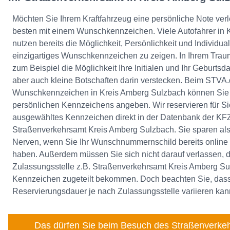
Möchten Sie Ihrem Kraftfahrzeug eine persönliche Note ver
besten mit einem Wunschkennzeichen. Viele Autofahrer in
nutzen bereits die Möglichkeit, Persönlichkeit und Individual
einzigartiges Wunschkennzeichen zu zeigen. In Ihrem Tra
zum Beispiel die Möglichkeit Ihre Initialen und Ihr Geburt
aber auch kleine Botschaften darin verstecken. Beim STVA.
Wunschkennzeichen in Kreis Amberg Sulzbach können Sie 
persönlichen Kennzeichens angeben. Wir reservieren für Sie
ausgewähltes Kennzeichen direkt in der Datenbank der KFZ
Straßenverkehrsamt Kreis Amberg Sulzbach. Sie sparen al
Nerven, wenn Sie Ihr Wunschnummernschild bereits online 
haben. Außerdem müssen Sie sich nicht darauf verlassen, d
Zulassungsstelle z.B. Straßenverkehrsamt Kreis Amberg S
Kennzeichen zugeteilt bekommen. Doch beachten Sie, dass
Reservierungsdauer je nach Zulassungsstelle variieren kan
Das dürfen Sie beim Besuch des Straßenverkeh