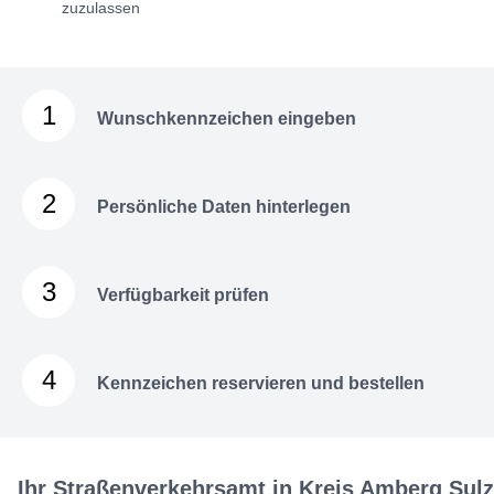
zuzulassen
1
Wunschkennzeichen eingeben
2
Persönliche Daten hinterlegen
3
Verfügbarkeit prüfen
4
Kennzeichen reservieren und bestellen
Ihr Straßenverkehrsamt in Kreis Amberg Sul