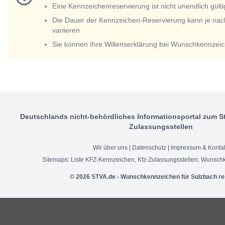
Eine Kennzeichenreservierung ist nicht unendlich gülti
Die Dauer der Kennzeichen-Reservierung kann je nac
variieren
Sie können Ihre Willenserklärung bei Wunschkennzeic
Deutschlands nicht-behördliches Informationsportal zum S
Zulassungsstellen
Wir über uns
|
Datenschutz
|
Impressum & Konta
Sitemaps:
Liste KFZ-Kennzeichen
,
Kfz-Zulassungsstellen
,
Wunschk
© 2026 STVA.de - Wunschkennzeichen für Sulzbach re