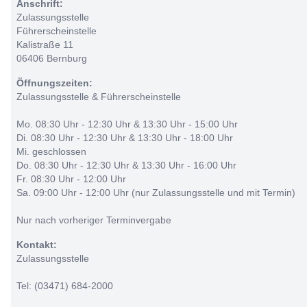
Anschrift:
Zulassungsstelle
Führerscheinstelle
Kalistraße 11
06406 Bernburg
Öffnungszeiten:
Zulassungsstelle & Führerscheinstelle
Mo. 08:30 Uhr - 12:30 Uhr & 13:30 Uhr - 15:00 Uhr
Di. 08:30 Uhr - 12:30 Uhr & 13:30 Uhr - 18:00 Uhr
Mi. geschlossen
Do. 08:30 Uhr - 12:30 Uhr & 13:30 Uhr - 16:00 Uhr
Fr. 08:30 Uhr - 12:00 Uhr
Sa. 09:00 Uhr - 12:00 Uhr (nur Zulassungsstelle und mit Termin)
Nur nach vorheriger Terminvergabe
Kontakt:
Zulassungsstelle
Tel: (03471) 684-2000