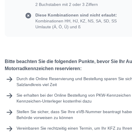
2 Buchstaben mit 2 oder 3 Ziffern
Diese Kombinationen sind nicht erlaubt:
Kombinationen HH, HJ, KZ, NS, SA, SD, SS
Umlaute (Ä, Ö, Ü) und ß
Bitte beachten Sie die folgenden Punkte, bevor Sie Ihr A
Motorradkennzeichen reservieren:
Durch die Online Reservierung und Bestellung sparen Sie sic
Salzlandkreis viel Zeit
Sie erhalten bei der Online Bestellung von PKW-Kennzeichen 
Kennzeichen-Unterleger kostenfrei dazu
Stellen Sie sicher, dass Sie Ihre
eVB-Nummer
beantragt haben
Behörde vorweisen zu können
Vereinbaren Sie rechtzeitig einen Termin, um Ihr KFZ zu Ihr