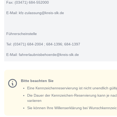
Fax: (03471) 684-552000
E-Mail: kfz-zulassung@kreis-slk.de
Führerscheinstelle
Tel: (03471) 684-2004 ; 684-1396; 684-1397
E-Mail: fahrerlaubnisbehoerde@kreis-slk.de
Bitte beachten Sie
Eine Kennzeichenreservierung ist nicht unendlich gülti
Die Dauer der Kennzeichen-Reservierung kann je nac
variieren
Sie können Ihre Willenserklärung bei Wunschkennzeic