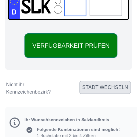
SLK:
Nicht ihr
STADT WECHSELN
Kennzeichenbezirk?
Ihr Wunschkennzeichen in Salzlandkreis
Folgende Kombinationen sind möglich:
1 Buchstabe mit 2 bis 4 Ziffern