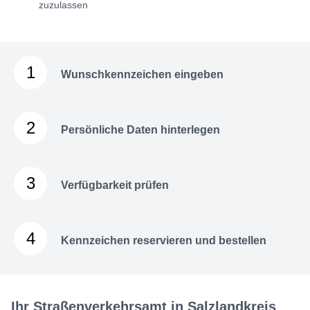
zuzulassen
1
Wunschkennzeichen eingeben
2
Persönliche Daten hinterlegen
3
Verfügbarkeit prüfen
4
Kennzeichen reservieren und bestellen
Ihr Straßenverkehrsamt in Salzlandkreis