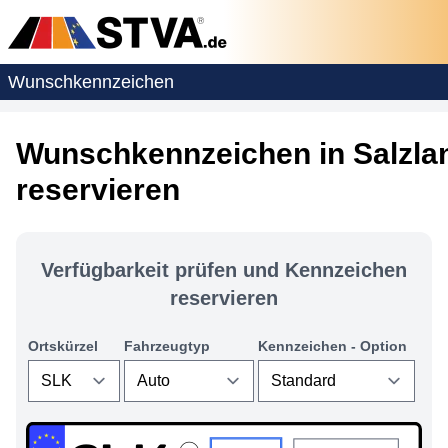
Wunschkennzeichen
Wunschkennzeichen in Salzla
reservieren
Verfügbarkeit prüfen und Kennzeichen
reservieren
Ortskürzel
Fahrzeugtyp
Kennzeichen - Option