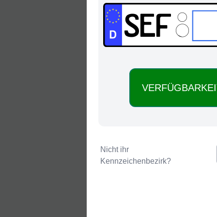
SEF:
Nicht ihr
Kennzeichenbezirk?