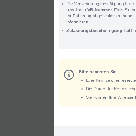
Die Versicherungsbestätigung Ihrer 
bzw. Ihre
eVB-Nummer
. Falls Sie 
Ihr Fahrzeug abgeschlossen haben 
informieren
Zulassungsbescheinigung
Teil I u
Bitte beachten Sie
Eine Kennzeichenreservieru
Die Dauer der Kennzeiche
Sie können Ihre Willense