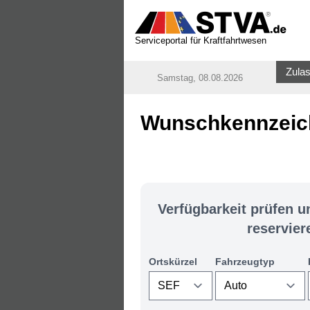
Serviceportal für Kraftfahrtwesen
Zulas
Samstag, 08.08.2026
Wunschkennzeich
Verfügbarkeit prüfen 
reservier
Ortskürzel
Fahrzeugtyp