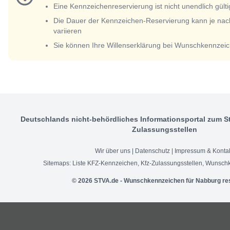
Eine Kennzeichenreservierung ist nicht unendlich gülti
Die Dauer der Kennzeichen-Reservierung kann je nac
variieren
Sie können Ihre Willenserklärung bei Wunschkennzeic
Deutschlands nicht-behördliches Informationsportal zum S
Zulassungsstellen
Wir über uns
|
Datenschutz
|
Impressum & Konta
Sitemaps:
Liste KFZ-Kennzeichen
,
Kfz-Zulassungsstellen
,
Wunschk
© 2026 STVA.de - Wunschkennzeichen für Nabburg re