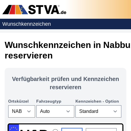
Wunschkennzeichen
Wunschkennzeichen in Nabbu
reservieren
Verfügbarkeit prüfen und Kennzeichen
reservieren
Ortskürzel
Fahrzeugtyp
Kennzeichen - Option