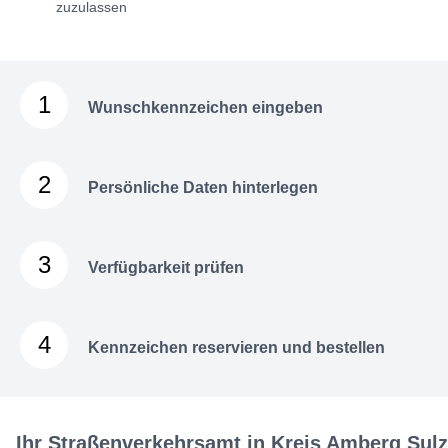
zuzulassen
1
Wunschkennzeichen eingeben
2
Persönliche Daten hinterlegen
3
Verfügbarkeit prüfen
4
Kennzeichen reservieren und bestellen
Ihr Straßenverkehrsamt in Kreis Amberg Sul