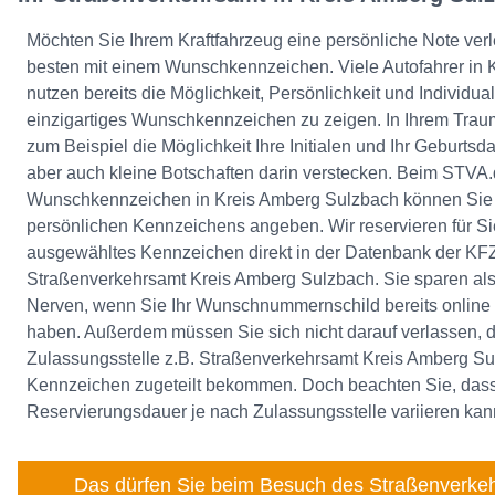
Möchten Sie Ihrem Kraftfahrzeug eine persönliche Note ver
besten mit einem Wunschkennzeichen. Viele Autofahrer in
nutzen bereits die Möglichkeit, Persönlichkeit und Individual
einzigartiges Wunschkennzeichen zu zeigen. In Ihrem Tra
zum Beispiel die Möglichkeit Ihre Initialen und Ihr Geburt
aber auch kleine Botschaften darin verstecken. Beim STVA.
Wunschkennzeichen in Kreis Amberg Sulzbach können Sie 
persönlichen Kennzeichens angeben. Wir reservieren für Sie
ausgewähltes Kennzeichen direkt in der Datenbank der KFZ
Straßenverkehrsamt Kreis Amberg Sulzbach. Sie sparen al
Nerven, wenn Sie Ihr Wunschnummernschild bereits online 
haben. Außerdem müssen Sie sich nicht darauf verlassen, d
Zulassungsstelle z.B. Straßenverkehrsamt Kreis Amberg S
Kennzeichen zugeteilt bekommen. Doch beachten Sie, dass
Reservierungsdauer je nach Zulassungsstelle variieren kan
Das dürfen Sie beim Besuch des Straßenverkeh