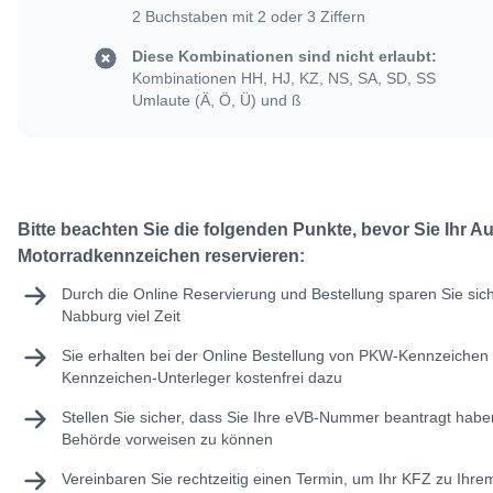
2 Buchstaben mit 2 oder 3 Ziffern
Diese Kombinationen sind nicht erlaubt:
Kombinationen HH, HJ, KZ, NS, SA, SD, SS
Umlaute (Ä, Ö, Ü) und ß
Bitte beachten Sie die folgenden Punkte, bevor Sie Ihr A
Motorradkennzeichen reservieren:
Durch die Online Reservierung und Bestellung sparen Sie sic
Nabburg viel Zeit
Sie erhalten bei der Online Bestellung von PKW-Kennzeichen 
Kennzeichen-Unterleger kostenfrei dazu
Stellen Sie sicher, dass Sie Ihre
eVB-Nummer
beantragt haben
Behörde vorweisen zu können
Vereinbaren Sie rechtzeitig einen Termin, um Ihr KFZ zu Ihr