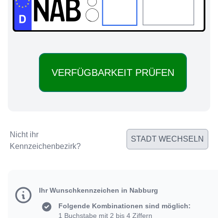
NAB:
Nicht ihr
STADT WECHSELN
Kennzeichenbezirk?
Ihr Wunschkennzeichen in Nabburg
Folgende Kombinationen sind möglich:
1 Buchstabe mit 2 bis 4 Ziffern