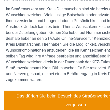
Im Straßenverkehr von Kreis Dithmarschen sind sie bereits we
Wunschkennzeichen. Viele lustige Botschaften oder private 
Ihnen verstecken und bringen dadurch Persönlichkeit und In
Ausdruck. Jedoch kann es beim Thema Wunschkennzeichen
bei der Zuteilung geben. Gehen Sie lieber auf Nummer sic
deshalb lieber an den STVA.de Online-Service für Kennzei
Kreis Dithmarschen. Hier haben Sie die Möglichkeit, versc
Wunschkombinationen anzugeben, die Ihr Kennzeichen enth
selben Tag wird Ihre Anfrage bearbeitet und anschließend Ih
Wunschkennzeichen direkt in der Datenbank der KFZ-Zulass
Straßenverkehrsamt Kreis Dithmarschen für Sie reserviert. 
und Nerven gespart, die bei einem Behördengang in Kreis 
zugekommen wären.
Das dürfen Sie beim Besuch des Straßenverkeh
vergessen