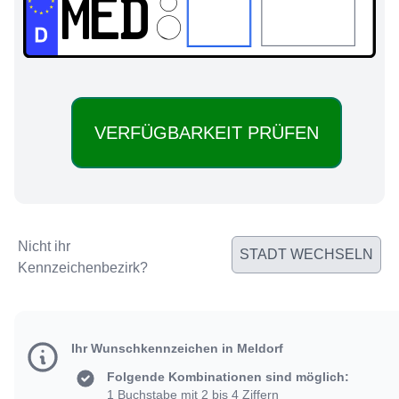
MED:
Nicht ihr
STADT WECHSELN
Kennzeichenbezirk?
Ihr Wunschkennzeichen in Meldorf
Folgende Kombinationen sind möglich:
1 Buchstabe mit 2 bis 4 Ziffern