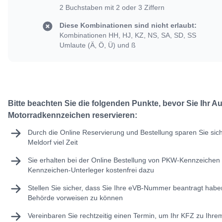
2 Buchstaben mit 2 oder 3 Ziffern
Diese Kombinationen sind nicht erlaubt:
Kombinationen HH, HJ, KZ, NS, SA, SD, SS
Umlaute (Ä, Ö, Ü) und ß
Bitte beachten Sie die folgenden Punkte, bevor Sie Ihr A
Motorradkennzeichen reservieren:
Durch die Online Reservierung und Bestellung sparen Sie sic
Meldorf viel Zeit
Sie erhalten bei der Online Bestellung von PKW-Kennzeichen 
Kennzeichen-Unterleger kostenfrei dazu
Stellen Sie sicher, dass Sie Ihre
eVB-Nummer
beantragt haben
Behörde vorweisen zu können
Vereinbaren Sie rechtzeitig einen Termin, um Ihr KFZ zu Ihr