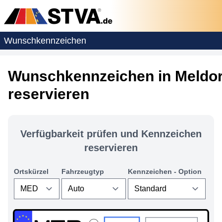
Wunschkennzeichen
Wunschkennzeichen in Meldor
reservieren
Verfügbarkeit prüfen und Kennzeichen
reservieren
Ortskürzel
Fahrzeugtyp
Kennzeichen - Option