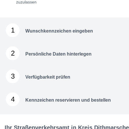
zuzulassen
1
Wunschkennzeichen eingeben
2
Persönliche Daten hinterlegen
3
Verfügbarkeit prüfen
4
Kennzeichen reservieren und bestellen
Ihr Straßenverkehrsamt in Kreis Dithmarsch