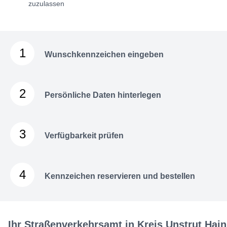
zuzulassen
1
Wunschkennzeichen eingeben
2
Persönliche Daten hinterlegen
3
Verfügbarkeit prüfen
4
Kennzeichen reservieren und bestellen
Ihr Straßenverkehrsamt in Kreis Unstrut Hain