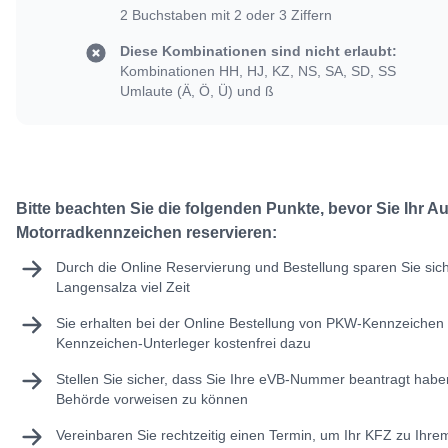
2 Buchstaben mit 2 oder 3 Ziffern
Diese Kombinationen sind nicht erlaubt:
Kombinationen HH, HJ, KZ, NS, SA, SD, SS
Umlaute (Ä, Ö, Ü) und ß
Bitte beachten Sie die folgenden Punkte, bevor Sie Ihr A
Motorradkennzeichen reservieren:
Durch die Online Reservierung und Bestellung sparen Sie sic
Langensalza viel Zeit
Sie erhalten bei der Online Bestellung von PKW-Kennzeichen 
Kennzeichen-Unterleger kostenfrei dazu
Stellen Sie sicher, dass Sie Ihre
eVB-Nummer
beantragt haben
Behörde vorweisen zu können
Vereinbaren Sie rechtzeitig einen Termin, um Ihr KFZ zu Ihr