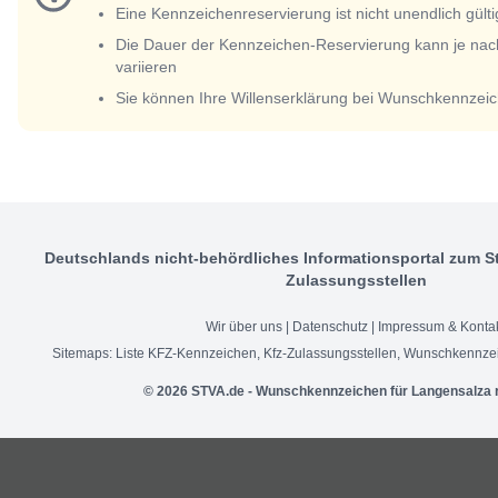
Eine Kennzeichenreservierung ist nicht unendlich gülti
Die Dauer der Kennzeichen-Reservierung kann je nac
variieren
Sie können Ihre Willenserklärung bei Wunschkennzeic
Deutschlands nicht-behördliches Informationsportal zum S
Zulassungsstellen
Wir über uns
|
Datenschutz
|
Impressum & Konta
Sitemaps:
Liste KFZ-Kennzeichen
,
Kfz-Zulassungsstellen
,
Wunschkennzei
© 2026 STVA.de - Wunschkennzeichen für Langensalza 