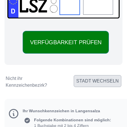
LSZ:
Nicht ihr
STADT WECHSELN
Kennzeichenbezirk?
Ihr Wunschkennzeichen in Langensalza
Folgende Kombinationen sind möglich:
1 Buchstabe mit 2 bis 4 Ziffern