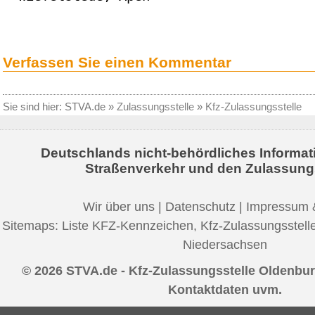
Verfassen Sie einen Kommentar
Sie sind hier:
STVA.de
»
Zulassungsstelle
»
Kfz-Zulassungsstelle
Deutschlands nicht-behördliches Informat
Straßenverkehr und den Zulassung
Wir über uns
|
Datenschutz
|
Impressum 
Sitemaps:
Liste KFZ-Kennzeichen
,
Kfz-Zulassungsstell
Niedersachsen
© 2026 STVA.de - Kfz-Zulassungsstelle Oldenbur
Kontaktdaten uvm.