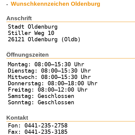
Wunschkennzeichen Oldenburg
Anschrift
Stadt Oldenburg
Stiller Weg 10
26121 Oldenburg (Oldb)
Öffnungszeiten
Montag: 08:00–15:30 Uhr
Dienstag: 08:00–15:30 Uhr
Mittwoch: 08:00–15:30 Uhr
Donnerstag: 08:00–18:00 Uhr
Freitag: 08:00–12:00 Uhr
Samstag: Geschlossen
Sonntag: Geschlossen
Kontakt
Fon: 0441-235-2758
Fax: 0441-235-3185