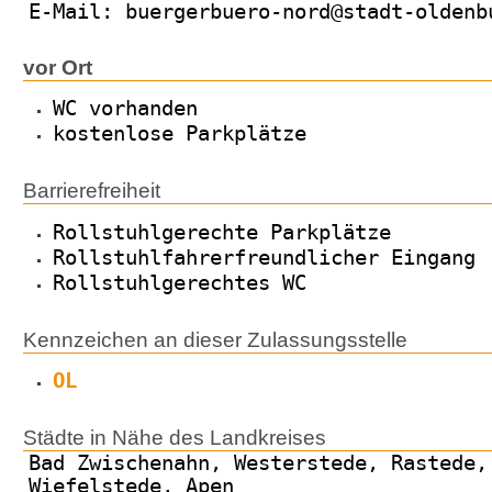
E-Mail: buergerbuero-nord@stadt-oldenb
vor Ort
WC vorhanden
kostenlose Parkplätze
Barrierefreiheit
Rollstuhlgerechte Parkplätze
Rollstuhlfahrerfreundlicher Eingang
Rollstuhlgerechtes WC
Kennzeichen an dieser Zulassungsstelle
OL
Städte in Nähe des Landkreises
Bad Zwischenahn, Westerstede, Rastede,
Wiefelstede, Apen