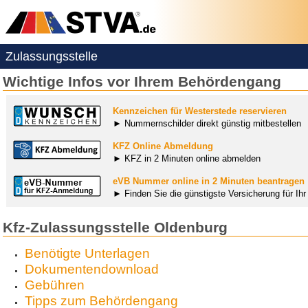
Zulassungsstelle
Wichtige Infos vor Ihrem Behördengang
Kennzeichen für Westerstede reservieren
► Nummernschilder direkt günstig mitbestellen
KFZ Online Abmeldung
► KFZ in 2 Minuten online abmelden
eVB Nummer online in 2 Minuten beantragen
► Finden Sie die günstigste Versicherung für Ih
Kfz-Zulassungsstelle Oldenburg
Benötigte Unterlagen
Dokumentendownload
Gebühren
Tipps zum Behördengang