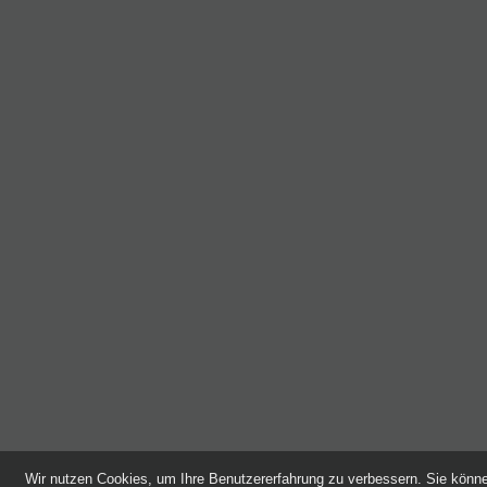
Wir nutzen Cookies, um Ihre Benutzererfahrung zu verbessern. Sie kön