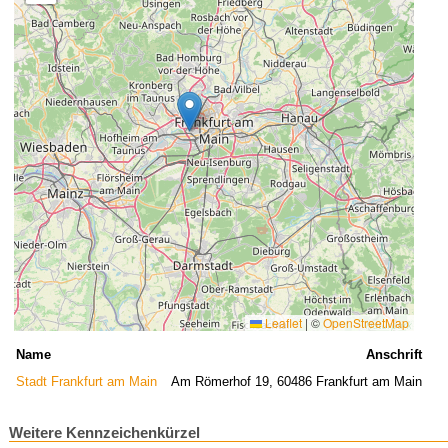
Leaflet
|
©
OpenStreetMap
Name
Anschrift
Stadt Frankfurt am Main
Am Römerhof 19, 60486 Frankfurt am Main
Weitere Kennzeichenkürzel