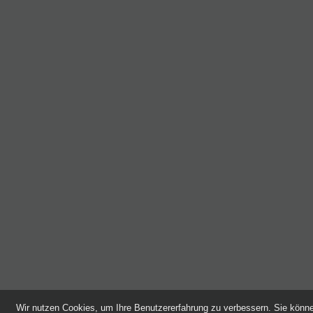
Wir nutzen Cookies, um Ihre Benutzererfahrung zu verbessern. Sie kön