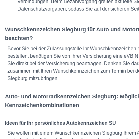
Verbindungen. Beim Bezahlvorgang greifen aktuelle Si
Datenschutzvorgaben, sodass Sie auf der sicheren Seit
Wunschkennzeichen Siegburg für Auto und Motorr
beachten?
Bevor Sie bei der Zulassungstelle Ihr Wunschkennzeichen 
bestellen, benötigen Sie von Ihrer Versicherung eine eVB
Sie direkt bei der Versicherung beantragen. Denken Sie dar
zusammen mit Ihren Wunschkennzeichen zum Termin bei de
Siegburg mitzubringen.
Auto- und Motorradkennzeichen Siegburg: Möglic
Kennzeichenkombinationen
Ideen für Ihr persönliches Autokennzeichen SU
Sie wollen mit einem Wunschkennzeichen Siegburg Ihrem A