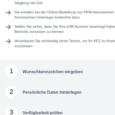
Siegburg viel Zeit
Sie erhalten bei der Online Bestellung von PKW-Kennzeichen 
Kennzeichen-Unterleger kostenfrei dazu
Stellen Sie sicher, dass Sie Ihre
eVB-Nummer
beantragt haben
Behörde vorweisen zu können
Vereinbaren Sie rechtzeitig einen Termin, um Ihr KFZ zu Ihr
zuzulassen
1
Wunschkennzeichen eingeben
2
Persönliche Daten hinterlegen
3
Verfügbarkeit prüfen