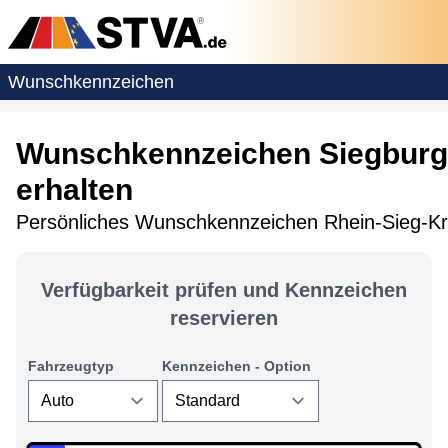
Wunschkennzeichen
Wunschkennzeichen Siegburg 
erhalten
Persönliches Wunschkennzeichen Rhein-Sieg-Kre
Verfügbarkeit prüfen und Kennzeichen
reservieren
Fahrzeugtyp
Kennzeichen - Option