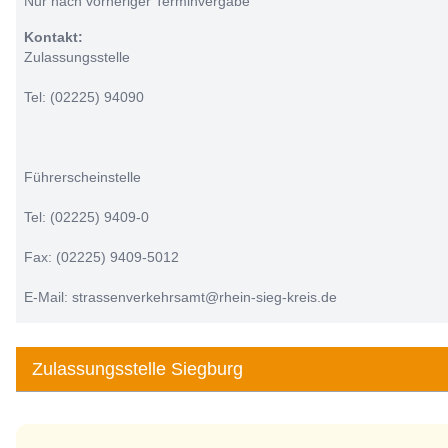
Nur nach vorheriger Terminvergabe
Kontakt:
Zulassungsstelle
Tel: (02225) 94090
Führerscheinstelle
Tel: (02225) 9409-0
Fax: (02225) 9409-5012
E-Mail: strassenverkehrsamt@rhein-sieg-kreis.de
Zulassungsstelle Siegburg