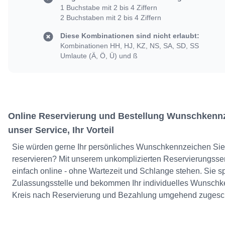
1 Buchstabe mit 2 bis 4 Ziffern
2 Buchstaben mit 2 bis 4 Ziffern
Diese Kombinationen sind nicht erlaubt:
Kombinationen HH, HJ, KZ, NS, SA, SD, SS
Umlaute (Ä, Ö, Ü) und ß
Online Reservierung und Bestellung Wunschkenn
unser Service, Ihr Vorteil
Sie würden gerne Ihr persönliches Wunschkennzeichen Sie
reservieren? Mit unserem unkomplizierten Reservierungsse
einfach online - ohne Wartezeit und Schlange stehen. Sie 
Zulassungsstelle und bekommen Ihr individuelles Wunsch
Kreis nach Reservierung und Bezahlung umgehend zugesch