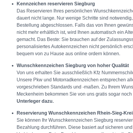
Kennzeichen reservieren Siegburg
Das Reservieren Ihres persönlichen Wunschkennzeich
dauert nicht lange. Nur wenige Schritte sind notwendig,
Bestellung abgeschlossen. Falls das von Ihnen gewün
nicht mehr erhältlich ist, wird Ihnen automatisch ein Alt
gemacht. Das Beste: Sie brauchen auf der Zulassungsste
personalisiertes Autokennzeichen nicht persönlich ersc
bequem von zu Hause aus online ordern können.
Wunschkennzeichen Siegburg von hoher Qualität
Von uns erhalten Sie ausschließlich Kfz Nummernschild
Unsere Pkw und Motorradkennzeichen entsprechen alle
vorgeschrieben Standards und -maßen. Zu Ihrem Wun
Meckenheim bekommen Sie von uns gratis sogar noch
Unterleger dazu.
Reservierung Wunschkennzeichen Rhein-Sieg-Kre
Sie können Ihr Wunschkennzeichen Siegburg reservier
Bezahlung durchführen. Diese basiert auf sicheren und