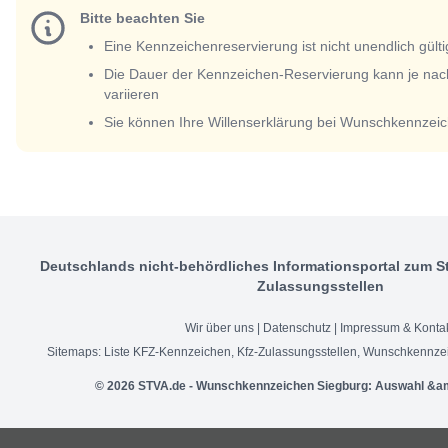
Bitte beachten Sie
Eine Kennzeichenreservierung ist nicht unendlich gülti
Die Dauer der Kennzeichen-Reservierung kann je nac
variieren
Sie können Ihre Willenserklärung bei Wunschkennzeic
Deutschlands nicht-behördliches Informationsportal zum S
Zulassungsstellen
Wir über uns
|
Datenschutz
|
Impressum & Konta
Sitemaps:
Liste KFZ-Kennzeichen
,
Kfz-Zulassungsstellen
,
Wunschkennzei
© 2026 STVA.de - Wunschkennzeichen Siegburg: Auswahl &a