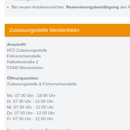
Bei neuem Autokennzeichen:
Reservierungsbestätigung
des 
Zulassungsstelle Meckenheim
Anschrift:
KFZ-Zulassungsstelle
Führerscheinstelle
Kalkofenstraße 2
53340 Meckenheim
Öffnungszeiten:
Zulassungsstelle & Führerscheinstelle
Mo. 07:30 Uhr - 18:00 Uhr
Di. 07:30 Uhr - 12:00 Uhr
Mi. 07:30 Uhr - 12:00 Uhr
Do. 07:30 Uhr - 12:00 Uhr
Fr. 07:30 Uhr - 12:00 Uhr