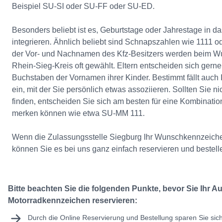
Beispiel SU-SI oder SU-FF oder SU-ED.
Besonders beliebt ist es, Geburtstage oder Jahrestage in d
integrieren. Ähnlich beliebt sind Schnapszahlen wie 1111 ode
der Vor- und Nachnamen des Kfz-Besitzers werden beim 
Rhein-Sieg-Kreis oft gewählt. Eltern entscheiden sich gerne 
Buchstaben der Vornamen ihrer Kinder. Bestimmt fällt auch
ein, mit der Sie persönlich etwas assoziieren. Sollten Sie n
finden, entscheiden Sie sich am besten für eine Kombination,
merken können wie etwa SU-MM 111.
Wenn die Zulassungsstelle Siegburg Ihr Wunschkennzeiche
können Sie es bei uns ganz einfach reservieren und bestell
Bitte beachten Sie die folgenden Punkte, bevor Sie Ihr A
Motorradkennzeichen reservieren:
Durch die Online Reservierung und Bestellung sparen Sie sic