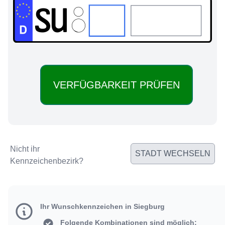
SU:
Nicht ihr
STADT WECHSELN
Kennzeichenbezirk?
Ihr Wunschkennzeichen in Siegburg
Folgende Kombinationen sind möglich: