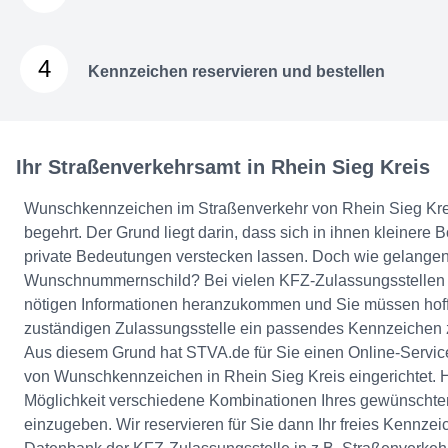
4
Kennzeichen reservieren und bestellen
Ihr Straßenverkehrsamt in Rhein Sieg Kreis
Wunschkennzeichen im Straßenverkehr von Rhein Sieg Kreis
begehrt. Der Grund liegt darin, dass sich in ihnen kleinere 
private Bedeutungen verstecken lassen. Doch wie gelangen 
Wunschnummernschild? Bei vielen KFZ-Zulassungsstellen is
nötigen Informationen heranzukommen und Sie müssen hoff
zuständigen Zulassungsstelle ein passendes Kennzeiche
Aus diesem Grund hat STVA.de für Sie einen Online-Service
von Wunschkennzeichen in Rhein Sieg Kreis eingerichtet. H
Möglichkeit verschiedene Kombinationen Ihres gewünscht
einzugeben. Wir reservieren für Sie dann Ihr freies Kennzeic