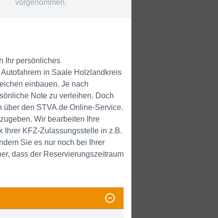
vorgenommen.
h Ihr persönliches
Autofahrern in Saale Holzlandkreis
zeichen einbauen. Je nach
sönliche Note zu verleihen. Doch
 über den STVA.de Online-Service.
zugeben. Wir bearbeiten Ihre
Ihrer KFZ-Zulassungsstelle in z.B.
ndem Sie es nur noch bei Ihrer
er, dass der Reservierungszeitraum