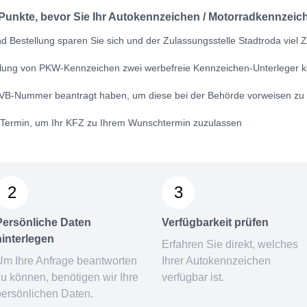
 Punkte, bevor Sie Ihr Autokennzeichen / Motorradkennzeich
 Bestellung sparen Sie sich und der Zulassungsstelle Stadtroda viel Z
ellung von PKW-Kennzeichen zwei werbefreie Kennzeichen-Unterleger k
VB-Nummer
beantragt haben, um diese bei der Behörde vorweisen zu
n Termin, um Ihr KFZ zu Ihrem Wunschtermin zuzulassen
2
3
Persönliche Daten
Verfügbarkeit prüfen
hinterlegen
Erfahren Sie direkt, welches
Um Ihre Anfrage beantworten
Ihrer Autokennzeichen
zu können, benötigen wir Ihre
verfügbar ist.
persönlichen Daten.