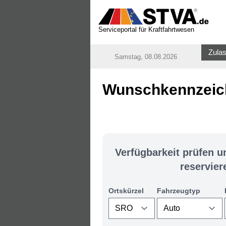
Serviceportal für Kraftfahrtwesen
Zulas
Samstag, 08.08.2026
Wunschkennzeich
Verfügbarkeit prüfen 
reservier
Ortskürzel
Fahrzeugtyp