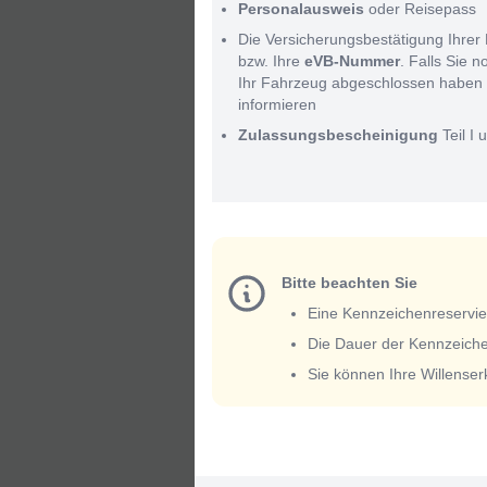
Personalausweis
oder Reisepass
Die Versicherungsbestätigung Ihrer 
bzw. Ihre
eVB-Nummer
. Falls Sie 
Ihr Fahrzeug abgeschlossen haben 
informieren
Zulassungsbescheinigung
Teil I u
Bitte beachten Sie
Eine Kennzeichenreservieru
Die Dauer der Kennzeiche
Sie können Ihre Willense