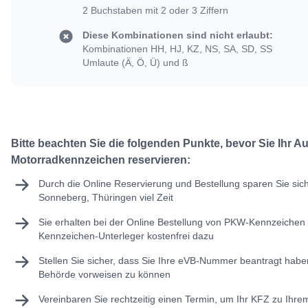
2 Buchstaben mit 2 oder 3 Ziffern
Diese Kombinationen sind nicht erlaubt:
Kombinationen HH, HJ, KZ, NS, SA, SD, SS
Umlaute (Ä, Ö, Ü) und ß
Bitte beachten Sie die folgenden Punkte, bevor Sie Ihr A
Motorradkennzeichen reservieren:
Durch die Online Reservierung und Bestellung sparen Sie sic
Sonneberg, Thüringen viel Zeit
Sie erhalten bei der Online Bestellung von PKW-Kennzeichen 
Kennzeichen-Unterleger kostenfrei dazu
Stellen Sie sicher, dass Sie Ihre
eVB-Nummer
beantragt haben
Behörde vorweisen zu können
Vereinbaren Sie rechtzeitig einen Termin, um Ihr KFZ zu Ihr