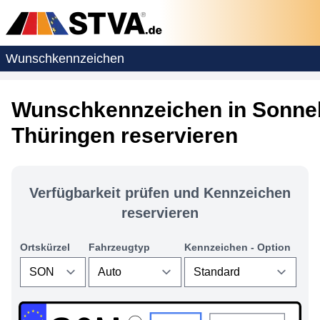
Wunschkennzeichen
Wunschkennzeichen in Sonne
Thüringen reservieren
Verfügbarkeit prüfen und Kennzeichen
reservieren
Ortskürzel
Fahrzeugtyp
Kennzeichen - Option