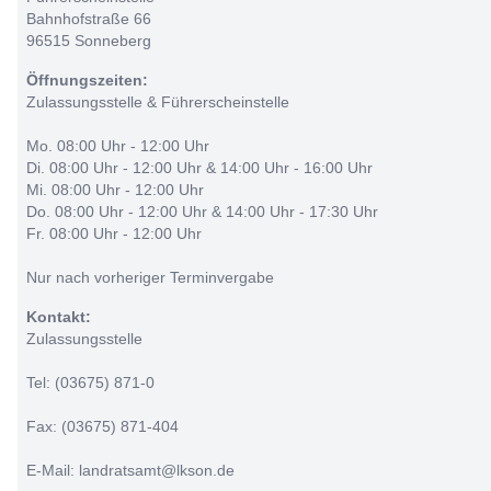
Bahnhofstraße 66
96515 Sonneberg
Öffnungszeiten:
Zulassungsstelle & Führerscheinstelle
Mo. 08:00 Uhr - 12:00 Uhr
Di. 08:00 Uhr - 12:00 Uhr & 14:00 Uhr - 16:00 Uhr
Mi. 08:00 Uhr - 12:00 Uhr
Do. 08:00 Uhr - 12:00 Uhr & 14:00 Uhr - 17:30 Uhr
Fr. 08:00 Uhr - 12:00 Uhr
Nur nach vorheriger Terminvergabe
Kontakt:
Zulassungsstelle
Tel: (03675) 871-0
Fax: (03675) 871-404
E-Mail: landratsamt@lkson.de