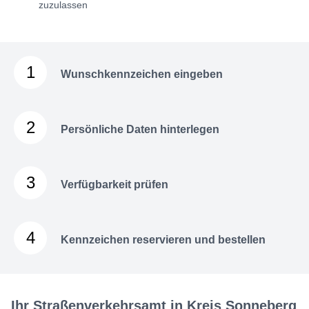
zuzulassen
1
Wunschkennzeichen eingeben
2
Persönliche Daten hinterlegen
3
Verfügbarkeit prüfen
4
Kennzeichen reservieren und bestellen
Ihr Straßenverkehrsamt in Kreis Sonneberg