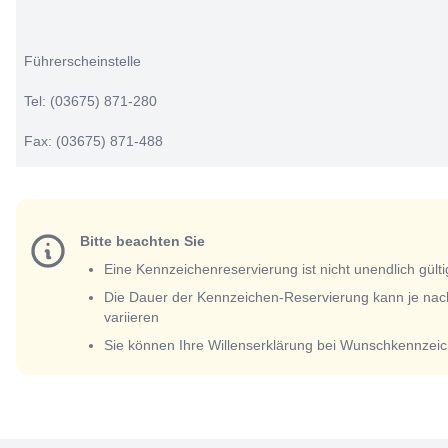
Führerscheinstelle
Tel: (03675) 871-280
Fax: (03675) 871-488
Bitte beachten Sie
Eine Kennzeichenreservierung ist nicht unendlich gülti
Die Dauer der Kennzeichen-Reservierung kann je nac
variieren
Sie können Ihre Willenserklärung bei Wunschkennzeic