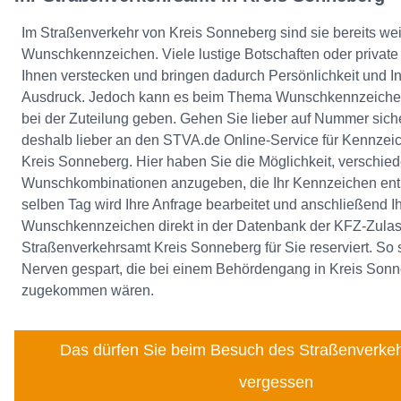
Im Straßenverkehr von Kreis Sonneberg sind sie bereits weit
Wunschkennzeichen. Viele lustige Botschaften oder private 
Ihnen verstecken und bringen dadurch Persönlichkeit und In
Ausdruck. Jedoch kann es beim Thema Wunschkennzeichen
bei der Zuteilung geben. Gehen Sie lieber auf Nummer sic
deshalb lieber an den STVA.de Online-Service für Kennzei
Kreis Sonneberg. Hier haben Sie die Möglichkeit, verschie
Wunschkombinationen anzugeben, die Ihr Kennzeichen enth
selben Tag wird Ihre Anfrage bearbeitet und anschließend Ih
Wunschkennzeichen direkt in der Datenbank der KFZ-Zulass
Straßenverkehrsamt Kreis Sonneberg für Sie reserviert. So
Nerven gespart, die bei einem Behördengang in Kreis Sonn
zugekommen wären.
Das dürfen Sie beim Besuch des Straßenverkeh
vergessen