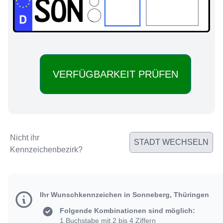
SON:
Nicht ihr
STADT WECHSELN
Kennzeichenbezirk?
Ihr Wunschkennzeichen in Sonneberg, Thüringen
Folgende Kombinationen sind möglich:
1 Buchstabe mit 2 bis 4 Ziffern