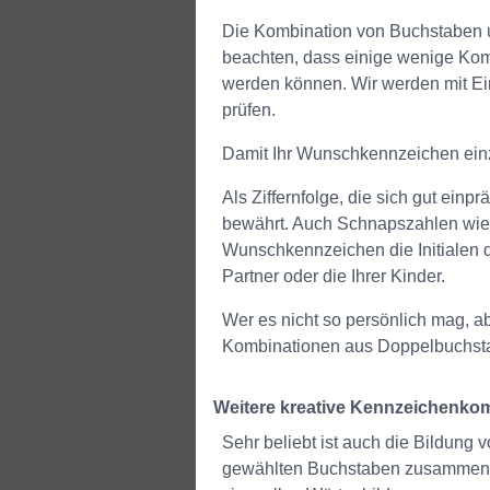
Die Kombination von Buchstaben u
beachten, dass einige wenige Komb
werden können. Wir werden mit E
prüfen.
Damit Ihr Wunschkennzeichen einzi
Als Ziffernfolge, die sich gut ei
bewährt. Auch Schnapszahlen wie 3
Wunschkennzeichen die Initialen
Partner oder die Ihrer Kinder.
Wer es nicht so persönlich mag, 
Kombinationen aus Doppelbuchsta
Weitere kreative Kennzeichenko
Sehr beliebt ist auch die Bildung 
gewählten Buchstaben zusammenset