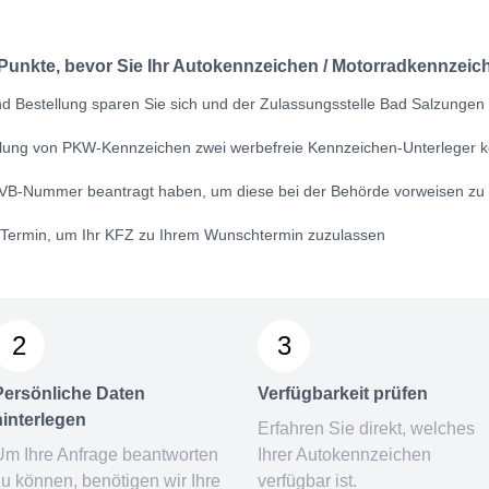
 Punkte, bevor Sie Ihr Autokennzeichen / Motorradkennzeich
d Bestellung sparen Sie sich und der Zulassungsstelle Bad Salzungen v
ellung von PKW-Kennzeichen zwei werbefreie Kennzeichen-Unterleger k
VB-Nummer
beantragt haben, um diese bei der Behörde vorweisen zu
n Termin, um Ihr KFZ zu Ihrem Wunschtermin zuzulassen
2
3
Persönliche Daten
Verfügbarkeit prüfen
hinterlegen
Erfahren Sie direkt, welches
Um Ihre Anfrage beantworten
Ihrer Autokennzeichen
zu können, benötigen wir Ihre
verfügbar ist.