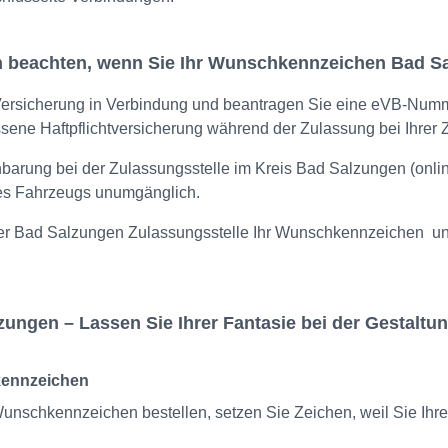
ch beachten, wenn Sie Ihr Wunschkennzeichen Bad S
z-Versicherung in Verbindung und beantragen Sie eine eVB-Numm
sene Haftpflichtversicherung während der Zulassung bei Ihrer
nbarung bei der Zulassungsstelle im Kreis Bad Salzungen (online
res Fahrzeugs unumgänglich.
der Bad Salzungen Zulassungsstelle Ihr Wunschkennzeichen un
gen – Lassen Sie Ihrer Fantasie bei der Gestaltung
kennzeichen
nschkennzeichen bestellen, setzen Sie Zeichen, weil Sie Ihre