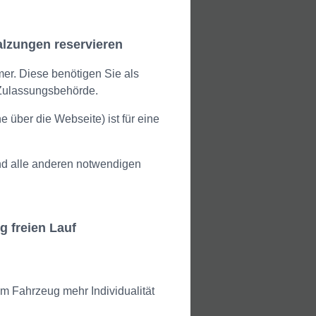
alzungen reservieren
er. Diese benötigen Sie als
 Zulassungsbehörde.
 über die Webseite) ist für eine
d alle anderen notwendigen
 freien Lauf
m Fahrzeug mehr Individualität