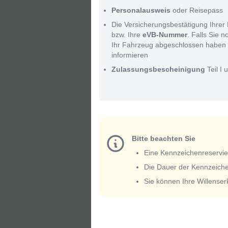
Personalausweis
oder Reisepass
Die Versicherungsbestätigung Ihrer 
bzw. Ihre
eVB-Nummer
. Falls Sie 
Ihr Fahrzeug abgeschlossen haben 
informieren
Zulassungsbescheinigung
Teil I u
Bitte beachten Sie
Eine Kennzeichenreservieru
Die Dauer der Kennzeiche
Sie können Ihre Willense