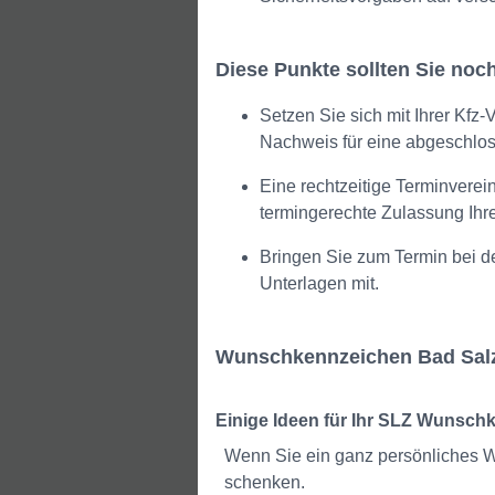
Diese Punkte sollten Sie no
Setzen Sie sich mit Ihrer Kf
Nachweis für eine abgeschlos
Eine rechtzeitige Terminverei
termingerechte Zulassung Ih
Bringen Sie zum Termin bei 
Unterlagen mit.
Wunschkennzeichen Bad Salzun
Einige Ideen für Ihr SLZ Wunsch
Wenn Sie ein ganz persönliches Wu
schenken.