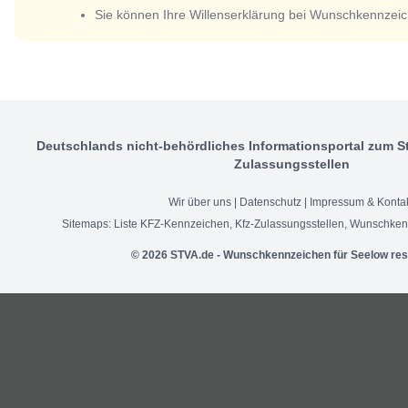
Sie können Ihre Willenserklärung bei Wunschkennzeic
Deutschlands nicht-behördliches Informationsportal zum S
Zulassungsstellen
Wir über uns
|
Datenschutz
|
Impressum & Konta
Sitemaps:
Liste KFZ-Kennzeichen
,
Kfz-Zulassungsstellen
,
Wunschken
© 2026 STVA.de - Wunschkennzeichen für Seelow res