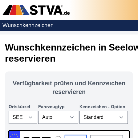
Wunschkennzeichen
Wunschkennzeichen in Seelo
reservieren
Verfügbarkeit prüfen und Kennzeichen
reservieren
Ortskürzel
Fahrzeugtyp
Kennzeichen - Option