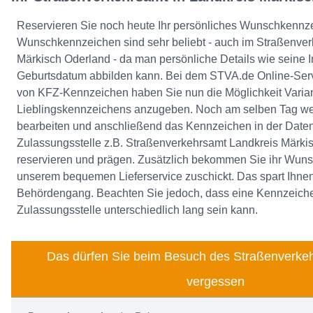
Reservieren Sie noch heute Ihr persönliches Wunschkennz
Wunschkennzeichen sind sehr beliebt - auch im Straßenver
Märkisch Oderland - da man persönliche Details wie seine I
Geburtsdatum abbilden kann. Bei dem STVA.de Online-Serv
von KFZ-Kennzeichen haben Sie nun die Möglichkeit Varian
Lieblingskennzeichens anzugeben. Noch am selben Tag wer
bearbeiten und anschließend das Kennzeichen in der Date
Zulassungsstelle z.B. Straßenverkehrsamt Landkreis Märkis
reservieren und prägen. Zusätzlich bekommen Sie ihr Wun
unserem bequemen Lieferservice zuschickt. Das spart Ihnen
Behördengang. Beachten Sie jedoch, dass eine Kennzeiche
Zulassungsstelle unterschiedlich lang sein kann.
Das dürfen Sie beim Besuch des Straßenverkeh
vergessen