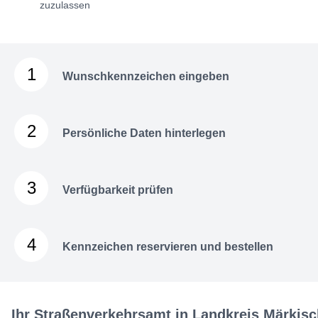
zuzulassen
1
Wunschkennzeichen eingeben
2
Persönliche Daten hinterlegen
3
Verfügbarkeit prüfen
4
Kennzeichen reservieren und bestellen
Ihr Straßenverkehrsamt in Landkreis Märkis