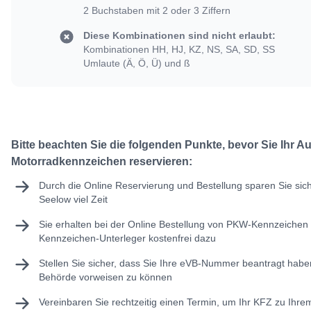
2 Buchstaben mit 2 oder 3 Ziffern
Diese Kombinationen sind nicht erlaubt:
Kombinationen HH, HJ, KZ, NS, SA, SD, SS
Umlaute (Ä, Ö, Ü) und ß
Bitte beachten Sie die folgenden Punkte, bevor Sie Ihr A
Motorradkennzeichen reservieren:
Durch die Online Reservierung und Bestellung sparen Sie sic
Seelow viel Zeit
Sie erhalten bei der Online Bestellung von PKW-Kennzeichen 
Kennzeichen-Unterleger kostenfrei dazu
Stellen Sie sicher, dass Sie Ihre
eVB-Nummer
beantragt haben
Behörde vorweisen zu können
Vereinbaren Sie rechtzeitig einen Termin, um Ihr KFZ zu Ihr