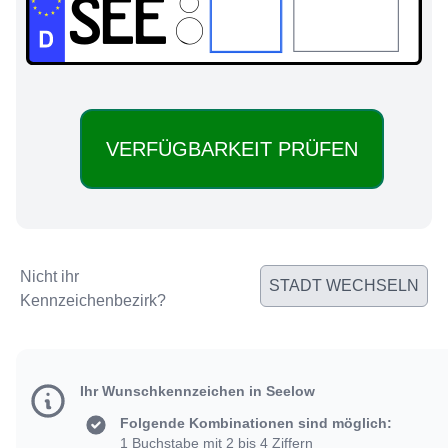
SEE:
Nicht ihr
STADT WECHSELN
Kennzeichenbezirk?
Ihr Wunschkennzeichen in Seelow
Folgende Kombinationen sind möglich:
1 Buchstabe mit 2 bis 4 Ziffern