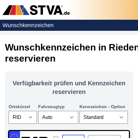
Wunschkennzeichen
Wunschkennzeichen in Riede
reservieren
Verfügbarkeit prüfen und Kennzeichen
reservieren
Ortskürzel
Fahrzeugtyp
Kennzeichen - Option