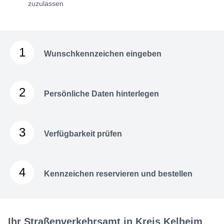
zuzulassen
1
Wunschkennzeichen eingeben
2
Persönliche Daten hinterlegen
3
Verfügbarkeit prüfen
4
Kennzeichen reservieren und bestellen
Ihr Straßenverkehrsamt in Kreis Kelheim