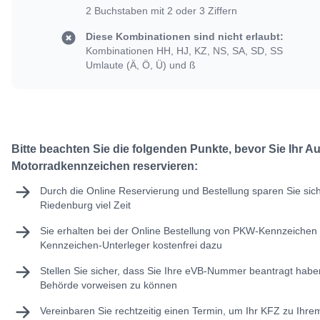
2 Buchstaben mit 2 oder 3 Ziffern
Diese Kombinationen sind nicht erlaubt:
Kombinationen HH, HJ, KZ, NS, SA, SD, SS
Umlaute (Ä, Ö, Ü) und ß
Bitte beachten Sie die folgenden Punkte, bevor Sie Ihr A
Motorradkennzeichen reservieren:
Durch die Online Reservierung und Bestellung sparen Sie sic
Riedenburg viel Zeit
Sie erhalten bei der Online Bestellung von PKW-Kennzeichen 
Kennzeichen-Unterleger kostenfrei dazu
Stellen Sie sicher, dass Sie Ihre
eVB-Nummer
beantragt haben
Behörde vorweisen zu können
Vereinbaren Sie rechtzeitig einen Termin, um Ihr KFZ zu Ihr