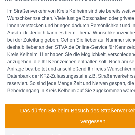
Im Straßenverkehr von Kreis Kelheim sind sie bereits weit ve
Wunschkennzeichen. Viele lustige Botschaften oder private 
Ihnen verstecken und bringen dadurch Persönlichkeit und In
Ausdruck. Jedoch kann es beim Thema Wunschkennzeichen
bei der Zuteilung geben. Gehen Sie lieber auf Nummer sic
deshalb lieber an den STVA.de Online-Service für Kennzei
Kreis Kelheim. Hier haben Sie die Möglichkeit, verschied
anzugeben, die Ihr Kennzeichen enthalten soll. Noch am sel
Anfrage bearbeitet und anschließend Ihr freies Wunschkennz
Datenbank der KFZ-Zulassungsstelle z.B. Straßenverkehrsa
reserviert. So sind jede Menge Zeit und Nerven gespart, die
Behördengang in Kreis Kelheim auf Sie zugekommen wäre
Das dürfen Sie beim Besuch des Straßenverkeh
vergessen