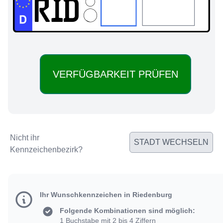
RID:
Nicht ihr
STADT WECHSELN
Kennzeichenbezirk?
Ihr Wunschkennzeichen in Riedenburg
Folgende Kombinationen sind möglich:
1 Buchstabe mit 2 bis 4 Ziffern