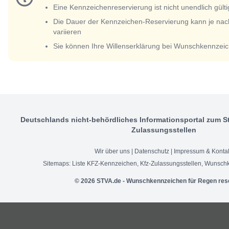
Eine Kennzeichenreservierung ist nicht unendlich gülti
Die Dauer der Kennzeichen-Reservierung kann je nac
variieren
Sie können Ihre Willenserklärung bei Wunschkennzeic
Deutschlands nicht-behördliches Informationsportal zum S
Zulassungsstellen
Wir über uns
|
Datenschutz
|
Impressum & Konta
Sitemaps:
Liste KFZ-Kennzeichen
,
Kfz-Zulassungsstellen
,
Wunschk
© 2026 STVA.de - Wunschkennzeichen für Regen res