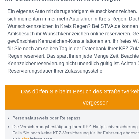
Ein eigenes Auto mit dazugehörigem Wunschkennzeichen. 
sich momentan immer mehr Autofahrer in Kreis Regen. Doch
Wunschkennzeichen in Kreis Regen? Bei STVA.de können 
Amtsbesuch ihr Wunschkennzeichen online reservieren. Ge
gewünschten Kennzeichen-Konstellationen an. Ihr freies 
für Sie noch am selben Tag in der Datenbank Ihrer KFZ-Zula
Regen reserviert. Das spart Ihnen jede Menge Zeit. Beachte
Kennzeichenreservierung nicht unendlich gültig ist. Achten 
Reservierungsdauer Ihrer Zulassungsstelle.
Das dürfen Sie beim Besuch des Straßenverkeh
vergessen
Personalausweis
oder Reisepass
Die Versicherungsbestätigung Ihrer KFZ-Haftpflichtversicherung
Falls Sie noch keine KFZ-Versicherung für Ihr Fahrzeug abges