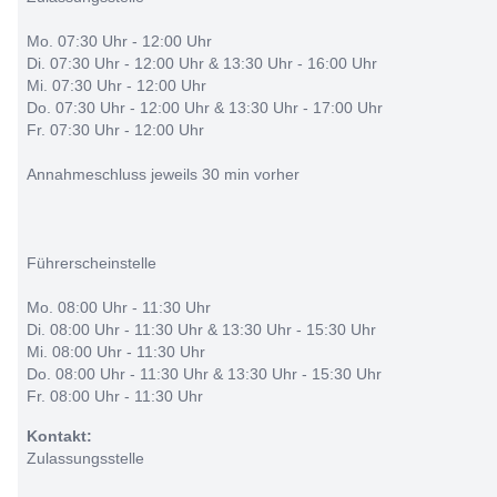
Mo. 07:30 Uhr - 12:00 Uhr
Di. 07:30 Uhr - 12:00 Uhr & 13:30 Uhr - 16:00 Uhr
Mi. 07:30 Uhr - 12:00 Uhr
Do. 07:30 Uhr - 12:00 Uhr & 13:30 Uhr - 17:00 Uhr
Fr. 07:30 Uhr - 12:00 Uhr
Annahmeschluss jeweils 30 min vorher
Führerscheinstelle
Mo. 08:00 Uhr - 11:30 Uhr
Di. 08:00 Uhr - 11:30 Uhr & 13:30 Uhr - 15:30 Uhr
Mi. 08:00 Uhr - 11:30 Uhr
Do. 08:00 Uhr - 11:30 Uhr & 13:30 Uhr - 15:30 Uhr
Fr. 08:00 Uhr - 11:30 Uhr
Kontakt:
Zulassungsstelle