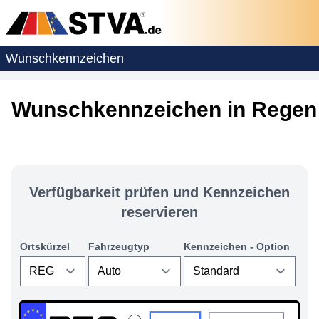
Wunschkennzeichen
Wunschkennzeichen in Regen 
Verfügbarkeit prüfen und Kennzeichen
reservieren
Ortskürzel
Fahrzeugtyp
Kennzeichen - Option