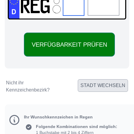
REG:
Nicht ihr
STADT WECHSELN
Kennzeichenbezirk?
Ihr Wunschkennzeichen in Regen
Folgende Kombinationen sind möglich:
1 Buchstabe mit 2 bis 4 Ziffern