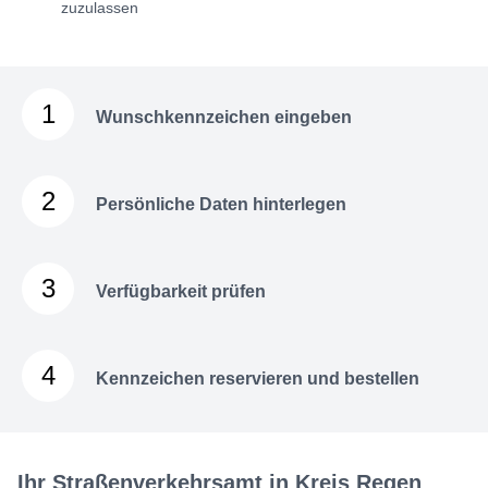
zuzulassen
1
Wunschkennzeichen eingeben
2
Persönliche Daten hinterlegen
3
Verfügbarkeit prüfen
4
Kennzeichen reservieren und bestellen
Ihr Straßenverkehrsamt in Kreis Regen