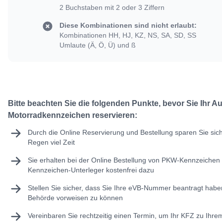
2 Buchstaben mit 2 oder 3 Ziffern
Diese Kombinationen sind nicht erlaubt:
Kombinationen HH, HJ, KZ, NS, SA, SD, SS
Umlaute (Ä, Ö, Ü) und ß
Bitte beachten Sie die folgenden Punkte, bevor Sie Ihr A
Motorradkennzeichen reservieren:
Durch die Online Reservierung und Bestellung sparen Sie sic
Regen viel Zeit
Sie erhalten bei der Online Bestellung von PKW-Kennzeichen 
Kennzeichen-Unterleger kostenfrei dazu
Stellen Sie sicher, dass Sie Ihre
eVB-Nummer
beantragt haben
Behörde vorweisen zu können
Vereinbaren Sie rechtzeitig einen Termin, um Ihr KFZ zu Ihr