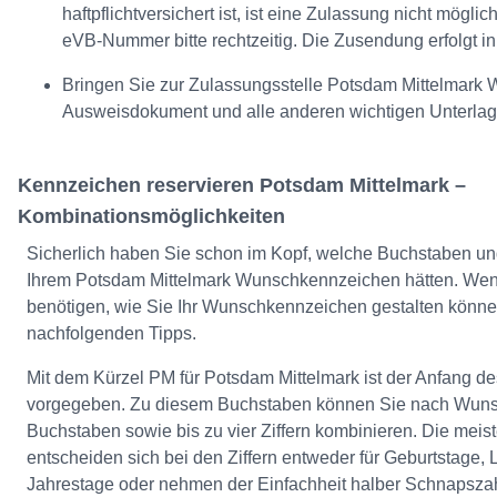
haftpflichtversichert ist, ist eine Zulassung nicht mögli
eVB-Nummer bitte rechtzeitig. Die Zusendung erfolgt in
Bringen Sie zur Zulassungsstelle Potsdam Mittelmark
Ausweisdokument und alle anderen wichtigen Unterlag
Kennzeichen reservieren Potsdam Mittelmark –
Kombinationsmöglichkeiten
Sicherlich haben Sie schon im Kopf, welche Buchstaben und
Ihrem Potsdam Mittelmark Wunschkennzeichen hätten. We
benötigen, wie Sie Ihr Wunschkennzeichen gestalten könne
nachfolgenden Tipps.
Mit dem Kürzel PM für Potsdam Mittelmark ist der Anfang 
vorgegeben. Zu diesem Buchstaben können Sie nach Wuns
Buchstaben sowie bis zu vier Ziffern kombinieren. Die mei
entscheiden sich bei den Ziffern entweder für Geburtstage, 
Jahrestage oder nehmen der Einfachheit halber Schnapszah