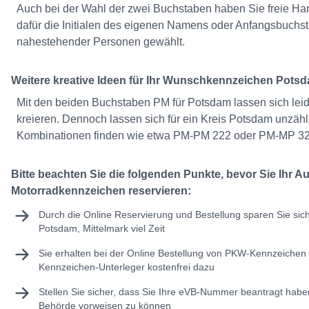
Auch bei der Wahl der zwei Buchstaben haben Sie freie H
dafür die Initialen des eigenen Namens oder Anfangsbuch
nahestehender Personen gewählt.
Weitere kreative Ideen für Ihr Wunschkennzeichen Potsd
Mit den beiden Buchstaben PM für Potsdam lassen sich leide
kreieren. Dennoch lassen sich für ein Kreis Potsdam unzähl
Kombinationen finden wie etwa PM-PM 222 oder PM-MP 32
Bitte beachten Sie die folgenden Punkte, bevor Sie Ihr A
Motorradkennzeichen reservieren:
Durch die Online Reservierung und Bestellung sparen Sie sic
Potsdam, Mittelmark viel Zeit
Sie erhalten bei der Online Bestellung von PKW-Kennzeichen 
Kennzeichen-Unterleger kostenfrei dazu
Stellen Sie sicher, dass Sie Ihre
eVB-Nummer
beantragt haben
Behörde vorweisen zu können