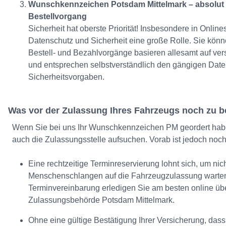
Wunschkennzeichen Potsdam Mittelmark – absolut 
Bestellvorgang
Sicherheit hat oberste Priorität! Insbesondere in Onlin
Datenschutz und Sicherheit eine große Rolle. Sie könn
Bestell- und Bezahlvorgänge basieren allesamt auf ve
und entsprechen selbstverständlich den gängigen Date
Sicherheitsvorgaben.
Was vor der Zulassung Ihres Fahrzeugs noch zu b
Wenn Sie bei uns Ihr Wunschkennzeichen PM geordert habe
auch die Zulassungsstelle aufsuchen. Vorab ist jedoch noc
Eine rechtzeitige Terminreservierung lohnt sich, um nic
Menschenschlangen auf die Fahrzeugzulassung warte
Terminvereinbarung erledigen Sie am besten online ü
Zulassungsbehörde Potsdam Mittelmark.
Ohne eine gültige Bestätigung Ihrer Versicherung, dass