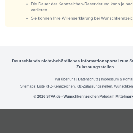
Die Dauer der Kennzeichen-Reservierung kann je nac
variieren
Sie können Ihre Willenserklärung bei Wunschkennzeic
Deutschlands nicht-behördliches Informationsportal zum S
Zulassungsstellen
Wir über uns
|
Datenschutz
|
Impressum & Konta
Sitemaps:
Liste KFZ-Kennzeichen
,
Kfz-Zulassungsstellen
,
Wunschken
© 2026 STVA.de - Wunschkennzeichen Potsdam Mittelmark 