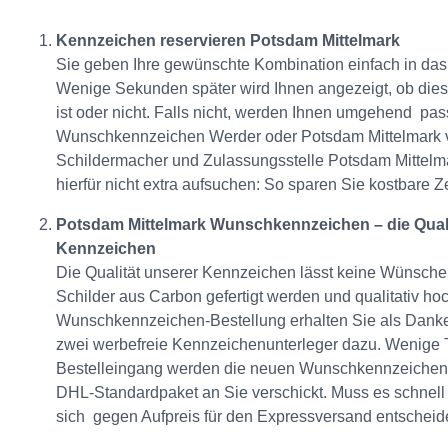
Kennzeichen reservieren Potsdam Mittelmark
Sie geben Ihre gewünschte Kombination einfach in das
Wenige Sekunden später wird Ihnen angezeigt, ob dies
ist oder nicht. Falls nicht, werden Ihnen umgehend pass
Wunschkennzeichen Werder oder Potsdam Mittelmark 
Schildermacher und Zulassungsstelle Potsdam Mittelm
hierfür nicht extra aufsuchen: So sparen Sie kostbare 
Potsdam Mittelmark Wunschkennzeichen – die Quali
Kennzeichen
Die Qualität unserer Kennzeichen lässt keine Wünsche 
Schilder aus Carbon gefertigt werden und qualitativ hoc
Wunschkennzeichen-Bestellung erhalten Sie als Dankes
zwei werbefreie Kennzeichenunterleger dazu. Wenige
Bestelleingang werden die neuen Wunschkennzeichen 
DHL-Standardpaket an Sie verschickt. Muss es schnell
sich gegen Aufpreis für den Expressversand entscheid