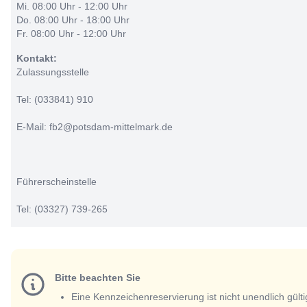
Mi. 08:00 Uhr - 12:00 Uhr
Do. 08:00 Uhr - 18:00 Uhr
Fr. 08:00 Uhr - 12:00 Uhr
Kontakt:
Zulassungsstelle
Tel: (033841) 910
E-Mail: fb2@potsdam-mittelmark.de
Führerscheinstelle
Tel: (03327) 739-265
Bitte beachten Sie
Eine Kennzeichenreservierung ist nicht unendlich gülti