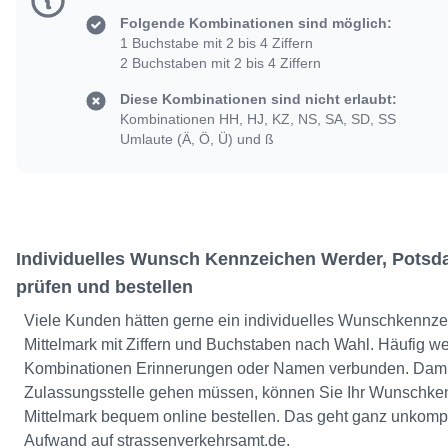
Folgende Kombinationen sind möglich:
1 Buchstabe mit 2 bis 4 Ziffern
2 Buchstaben mit 2 bis 4 Ziffern
Diese Kombinationen sind nicht erlaubt:
Kombinationen HH, HJ, KZ, NS, SA, SD, SS
Umlaute (Ä, Ö, Ü) und ß
Individuelles Wunsch Kennzeichen Werder, Potsda
prüfen und bestellen
Viele Kunden hätten gerne ein individuelles Wunschkennz
Mittelmark mit Ziffern und Buchstaben nach Wahl. Häufig w
Kombinationen Erinnerungen oder Namen verbunden. Damit 
Zulassungsstelle gehen müssen, können Sie Ihr Wunschk
Mittelmark bequem online bestellen. Das geht ganz unkompl
Aufwand auf strassenverkehrsamt.de.