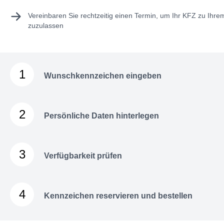
Vereinbaren Sie rechtzeitig einen Termin, um Ihr KFZ zu Ihr
zuzulassen
1
Wunschkennzeichen eingeben
2
Persönliche Daten hinterlegen
3
Verfügbarkeit prüfen
4
Kennzeichen reservieren und bestellen