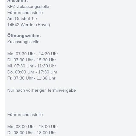
Anschrift:
KFZ-Zulassungsstelle
Führerscheinstelle
Am Gutshof 1-7
14542 Werder (Havel)
Öffnungszeiten:
Zulassungsstelle
Mo. 07:30 Uhr - 14:30 Uhr
Di. 07:30 Uhr - 15:30 Uhr
Mi. 07:30 Uhr - 11:30 Uhr
Do. 09:00 Uhr - 17:30 Uhr
Fr. 07:30 Uhr - 11:30 Uhr
Nur nach vorheriger Terminvergabe
Führerscheinstelle
Mo. 08:00 Uhr - 15:00 Uhr
Di. 08:00 Uhr - 18:00 Uhr