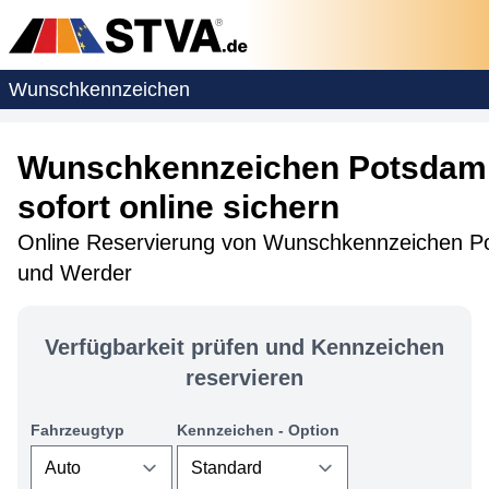
Wunschkennzeichen
Wunschkennzeichen Potsdam 
sofort online sichern
Online Reservierung von Wunschkennzeichen P
und Werder
Verfügbarkeit prüfen und Kennzeichen
reservieren
Fahrzeugtyp
Kennzeichen - Option