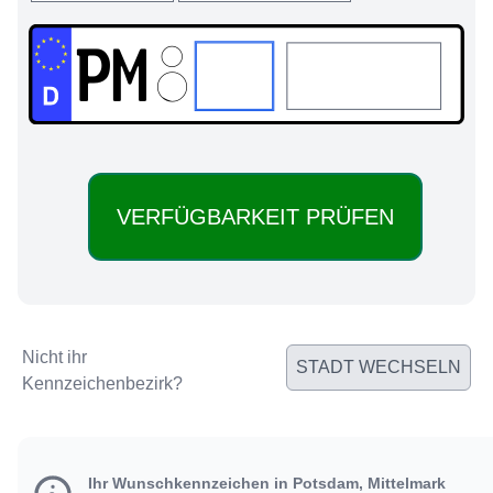
PM:
Nicht ihr
STADT WECHSELN
Kennzeichenbezirk?
Ihr Wunschkennzeichen in Potsdam, Mittelmark