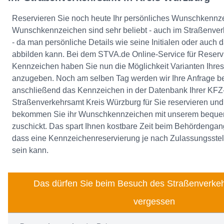
Reservieren Sie noch heute Ihr persönliches Wunschkennz
Wunschkennzeichen sind sehr beliebt - auch im Straßenver
- da man persönliche Details wie seine Initialen oder auch
abbilden kann. Bei dem STVA.de Online-Service für Reser
Kennzeichen haben Sie nun die Möglichkeit Varianten Ihre
anzugeben. Noch am selben Tag werden wir Ihre Anfrage b
anschließend das Kennzeichen in der Datenbank Ihrer KFZ-
Straßenverkehrsamt Kreis Würzburg für Sie reservieren und
bekommen Sie ihr Wunschkennzeichen mit unserem bequem
zuschickt. Das spart Ihnen kostbare Zeit beim Behördengan
dass eine Kennzeichenreservierung je nach Zulassungsstell
sein kann.
Das dürfen Sie beim Besuch des Straßenverkeh
vergessen