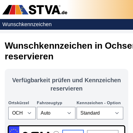
Wunschkennzeichen
Wunschkennzeichen in Ochse
reservieren
Verfügbarkeit prüfen und Kennzeichen
reservieren
Ortskürzel
Fahrzeugtyp
Kennzeichen - Option