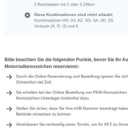
2 Buchstaben mit 2 oder 3 Ziffern
Diese Kombinationen sind nicht erlaubt:
Kombinationen HH, HJ, KZ, NS, SA, SD, SS
Umlaute (Ä, Ö, Ü) und ß
Bitte beachten Sie die folgenden Punkte, bevor Sie Ihr A
Motorradkennzeichen reservieren:
Durch die Online Reservierung und Bestellung sparen Sie sic
Ochsenfurt viel Zeit
Sie erhalten bei der Online Bestellung von PKW-Kennzeichen 
Kennzeichen-Unterleger kostenfrei dazu
Stellen Sie sicher, dass Sie Ihre
eVB-Nummer
beantragt haben
Behörde vorweisen zu können
Vereinbaren Sie rechtzeitig einen Termin, um Ihr KFZ zu Ihr