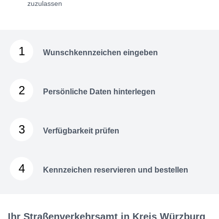
zuzulassen
1
Wunschkennzeichen eingeben
2
Persönliche Daten hinterlegen
3
Verfügbarkeit prüfen
4
Kennzeichen reservieren und bestellen
Ihr Straßenverkehrsamt in Kreis Würzburg