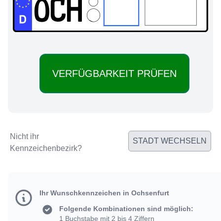
OCH:
Nicht ihr
STADT WECHSELN
Kennzeichenbezirk?
Ihr Wunschkennzeichen in Ochsenfurt
Folgende Kombinationen sind möglich:
1 Buchstabe mit 2 bis 4 Ziffern