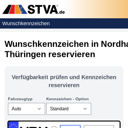
Wunschkennzeichen
Wunschkennzeichen in Nordh
Thüringen reservieren
Verfügbarkeit prüfen und Kennzeichen
reservieren
Fahrzeugtyp
Kennzeichen - Option