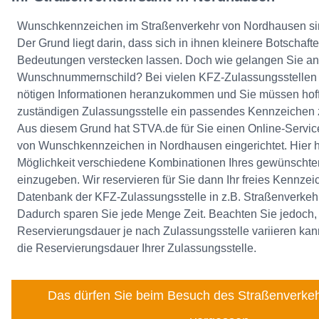
Wunschkennzeichen im Straßenverkehr von Nordhausen sind
Der Grund liegt darin, dass sich in ihnen kleinere Botschaft
Bedeutungen verstecken lassen. Doch wie gelangen Sie an 
Wunschnummernschild? Bei vielen KFZ-Zulassungsstellen is
nötigen Informationen heranzukommen und Sie müssen hoff
zuständigen Zulassungsstelle ein passendes Kennzeiche
Aus diesem Grund hat STVA.de für Sie einen Online-Service
von Wunschkennzeichen in Nordhausen eingerichtet. Hier 
Möglichkeit verschiedene Kombinationen Ihres gewünscht
einzugeben. Wir reservieren für Sie dann Ihr freies Kennzeic
Datenbank der KFZ-Zulassungsstelle in z.B. Straßenverke
Dadurch sparen Sie jede Menge Zeit. Beachten Sie jedoch,
Reservierungsdauer je nach Zulassungsstelle variieren kan
die Reservierungsdauer Ihrer Zulassungsstelle.
Das dürfen Sie beim Besuch des Straßenverkeh