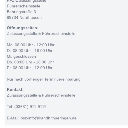
KFZ-Zulassungsstelle
Führerscheinstelle
Behringstraße 3
99734 Nordhausen
Öffnungszeiten:
Zulassungsstelle & Führerscheinstelle
Mo. 08:00 Uhr - 12:00 Uhr
Di. 08:00 Uhr - 16:00 Uhr
Mi. geschlossen
Do. 08:00 Uhr - 18:00 Uhr
Fr. 08:00 Uhr - 12:00 Uhr
Nur nach vorheriger Terminvereinbarung
Kontakt:
Zulassungsstelle & Führerscheinstelle
Tel: (03631) 911-9119
E-Mail: bsz-info@lrandh.thueringen.de