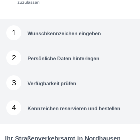
zuzulassen
1
Wunschkennzeichen eingeben
2
Persönliche Daten hinterlegen
3
Verfügbarkeit prüfen
4
Kennzeichen reservieren und bestellen
Ihr Straßenverkehrsamt in Nordhausen