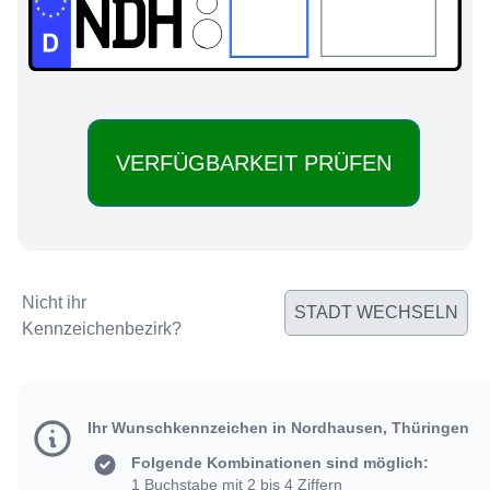
NDH:
Nicht ihr
STADT WECHSELN
Kennzeichenbezirk?
Ihr Wunschkennzeichen in Nordhausen, Thüringen
Folgende Kombinationen sind möglich:
1 Buchstabe mit 2 bis 4 Ziffern