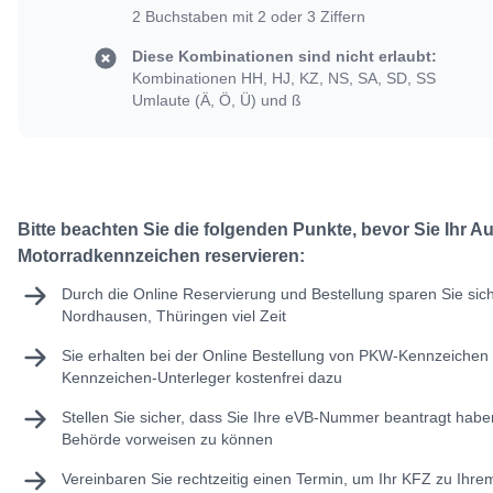
2 Buchstaben mit 2 oder 3 Ziffern
Diese Kombinationen sind nicht erlaubt:
Kombinationen HH, HJ, KZ, NS, SA, SD, SS
Umlaute (Ä, Ö, Ü) und ß
Bitte beachten Sie die folgenden Punkte, bevor Sie Ihr A
Motorradkennzeichen reservieren:
Durch die Online Reservierung und Bestellung sparen Sie sic
Nordhausen, Thüringen viel Zeit
Sie erhalten bei der Online Bestellung von PKW-Kennzeichen 
Kennzeichen-Unterleger kostenfrei dazu
Stellen Sie sicher, dass Sie Ihre
eVB-Nummer
beantragt haben
Behörde vorweisen zu können
Vereinbaren Sie rechtzeitig einen Termin, um Ihr KFZ zu Ihr