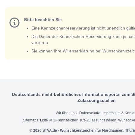
Bitte beachten Sie
Eine Kennzeichenreservierung ist nicht unendlich gülti
Die Dauer der Kennzeichen-Reservierung kann je nac
variieren
Sie können Ihre Willenserklärung bei Wunschkennzeic
Deutschlands nicht-behördliches Informationsportal zum S
Zulassungsstellen
Wir über uns
|
Datenschutz
|
Impressum & Konta
Sitemaps:
Liste KFZ-Kennzeichen
,
Kfz-Zulassungsstellen
,
Wunschke
© 2026 STVA.de - Wunschkennzeichen für Nordhausen, Thüri