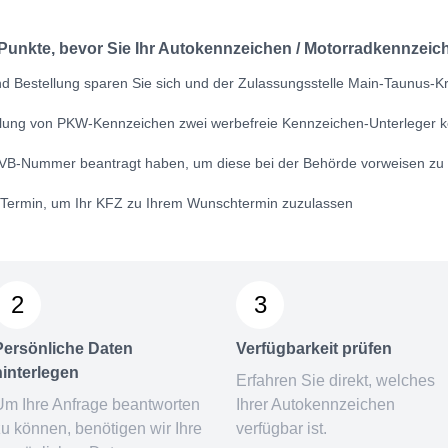
 Punkte, bevor Sie Ihr Autokennzeichen / Motorradkennzeich
d Bestellung sparen Sie sich und der Zulassungsstelle Main-Taunus-Kre
ellung von PKW-Kennzeichen zwei werbefreie Kennzeichen-Unterleger k
VB-Nummer
beantragt haben, um diese bei der Behörde vorweisen zu
n Termin, um Ihr KFZ zu Ihrem Wunschtermin zuzulassen
2
3
Persönliche Daten
Verfügbarkeit prüfen
hinterlegen
Erfahren Sie direkt, welches
Um Ihre Anfrage beantworten
Ihrer Autokennzeichen
zu können, benötigen wir Ihre
verfügbar ist.