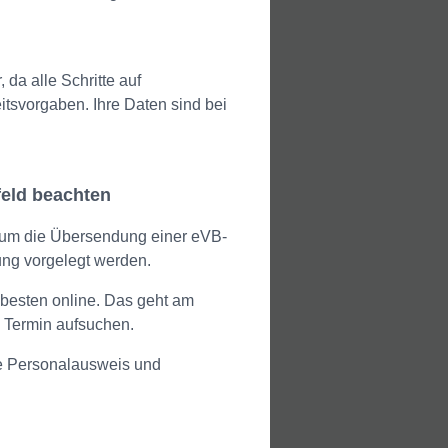
da alle Schritte auf
itsvorgaben. Ihre Daten sind bei
eld beachten
g um die Übersendung einer eVB-
ng vorgelegt werden.
 besten online. Das geht am
e Termin aufsuchen.
e Personalausweis und