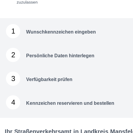
zuzulassen
1
Wunschkennzeichen eingeben
2
Persönliche Daten hinterlegen
3
Verfügbarkeit prüfen
4
Kennzeichen reservieren und bestellen
Ihr Straßenverkehrsamt in Landkreis Mansfe