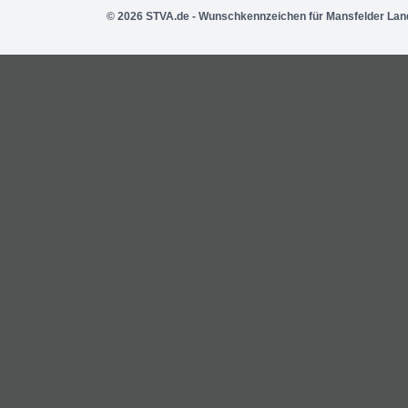
© 2026 STVA.de - Wunschkennzeichen für Mansfelder Lan