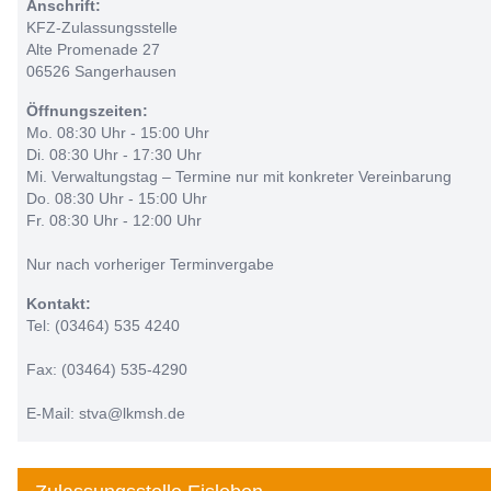
Anschrift:
KFZ-Zulassungsstelle
Alte Promenade 27
06526 Sangerhausen
Öffnungszeiten:
Mo. 08:30 Uhr - 15:00 Uhr
Di. 08:30 Uhr - 17:30 Uhr
Mi. Verwaltungstag – Termine nur mit konkreter Vereinbarung
Do. 08:30 Uhr - 15:00 Uhr
Fr. 08:30 Uhr - 12:00 Uhr
Nur nach vorheriger Terminvergabe
Kontakt:
Tel: (03464) 535 4240
Fax: (03464) 535-4290
E-Mail: stva@lkmsh.de