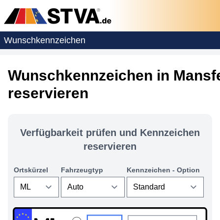
Wunschkennzeichen
Wunschkennzeichen in Mansfe
reservieren
Verfügbarkeit prüfen und Kennzeichen
reservieren
Ortskürzel
Fahrzeugtyp
Kennzeichen - Option