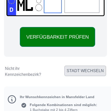
ML:
Nicht ihr
STADT WECHSELN
Kennzeichenbezirk?
Ihr Wunschkennzeichen in Mansfelder Land
Folgende Kombinationen sind möglich:
1 Buchstabe mit 2 bis 4 Ziffern