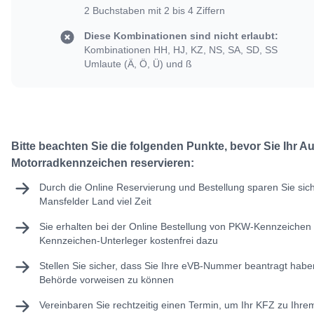
2 Buchstaben mit 2 bis 4 Ziffern
Diese Kombinationen sind nicht erlaubt:
Kombinationen HH, HJ, KZ, NS, SA, SD, SS
Umlaute (Ä, Ö, Ü) und ß
Bitte beachten Sie die folgenden Punkte, bevor Sie Ihr A
Motorradkennzeichen reservieren:
Durch die Online Reservierung und Bestellung sparen Sie sic
Mansfelder Land viel Zeit
Sie erhalten bei der Online Bestellung von PKW-Kennzeichen 
Kennzeichen-Unterleger kostenfrei dazu
Stellen Sie sicher, dass Sie Ihre
eVB-Nummer
beantragt haben
Behörde vorweisen zu können
Vereinbaren Sie rechtzeitig einen Termin, um Ihr KFZ zu Ihr