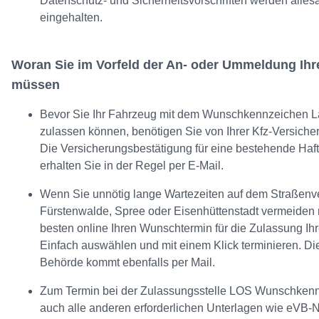
Datenschutz- und Sicherheitsvorschriften werden alle
eingehalten.
Woran Sie im Vorfeld der An- oder Ummeldung Ihr
müssen
Bevor Sie Ihr Fahrzeug mit dem Wunschkennzeichen L
zulassen können, benötigen Sie von Ihrer Kfz-Versich
Die Versicherungsbestätigung für eine bestehende Haft
erhalten Sie in der Regel per E-Mail.
Wenn Sie unnötig lange Wartezeiten auf dem Straßenve
Fürstenwalde, Spree oder Eisenhüttenstadt vermeiden
besten online Ihren Wunschtermin für die Zulassung Ihr
Einfach auswählen und mit einem Klick terminieren. Di
Behörde kommt ebenfalls per Mail.
Zum Termin bei der Zulassungsstelle LOS Wunschken
auch alle anderen erforderlichen Unterlagen wie eVB