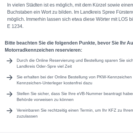
In vielen Städten ist es möglich, mit dem Kürzel sowie eine
Buchstaben ein Wort zu bilden. Im Landkreis Spree Fürsten
möglich. Immerhin lassen sich etwa diese Wörter mit LOS 
E 1234.
Bitte beachten Sie die folgenden Punkte, bevor Sie Ihr A
Motorradkennzeichen reservieren:
Durch die Online Reservierung und Bestellung sparen Sie sic
Landkreis Oder-Spre viel Zeit
Sie erhalten bei der Online Bestellung von PKW-Kennzeichen 
Kennzeichen-Unterleger kostenfrei dazu
Stellen Sie sicher, dass Sie Ihre
eVB-Nummer
beantragt haben
Behörde vorweisen zu können
Vereinbaren Sie rechtzeitig einen Termin, um Ihr KFZ zu Ihr
zuzulassen