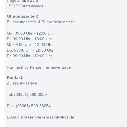
Hegelstraße 23 a
15517 Fürstenwalde
Öffnungszeiten:
Zulassungsstelle & Führerscheinstelle
Mo. 09:00 Uhr - 12:00 Uhr
Di. 09:00 Uhr - 18:00 Uhr
Mi. 09:00 Uhr - 12:00 Uhr
Do. 09:00 Uhr - 18:00 Uhr
Fr. 09:00 Uhr - 12:00 Uhr
Nur nach vorheriger Terminvergabe
Kontakt:
Zulassungsstelle
Tel: (03361) 599-3050
Fax: (03361) 599-33054
E-Mail: strassenverkehrsamt@l-os.de