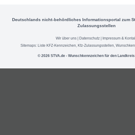
Deutschlands nicht-behördliches Informationsportal zum S
Zulassungsstellen
Wir über uns
|
Datenschutz
|
Impressum & Konta
Sitemaps:
Liste KFZ-Kennzeichen
,
Kfz-Zulassungsstellen
,
Wunschken
© 2026 STVA.de - Wunschkennzeichen für den Landkreis