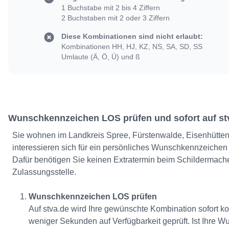
1 Buchstabe mit 2 bis 4 Ziffern
2 Buchstaben mit 2 oder 3 Ziffern
Diese Kombinationen sind nicht erlaubt:
Kombinationen HH, HJ, KZ, NS, SA, SD, SS
Umlaute (Ä, Ö, Ü) und ß
Wunschkennzeichen LOS prüfen und sofort auf stv
Sie wohnen im Landkreis Spree, Fürstenwalde, Eisenhütte
interessieren sich für ein persönliches Wunschkennzeiche
Dafür benötigen Sie keinen Extratermin beim Schildermach
Zulassungsstelle.
Wunschkennzeichen LOS prüfen
Auf stva.de wird Ihre gewünschte Kombination sofort k
weniger Sekunden auf Verfügbarkeit geprüft. Ist Ihre 