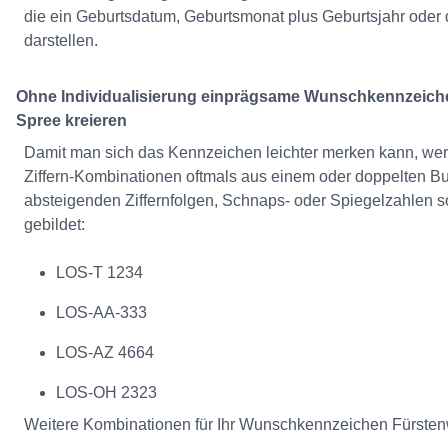
die ein Geburtsdatum, Geburtsmonat plus Geburtsjahr oder 
darstellen.
Ohne Individualisierung einprägsame Wunschkennzeich
Spree kreieren
Damit man sich das Kennzeichen leichter merken kann, we
Ziffern-Kombinationen oftmals aus einem oder doppelten B
absteigenden Ziffernfolgen, Schnaps- oder Spiegelzahlen 
gebildet:
LOS-T 1234
LOS-AA-333
LOS-AZ 4664
LOS-OH 2323
Weitere Kombinationen für Ihr Wunschkennzeichen Fürste