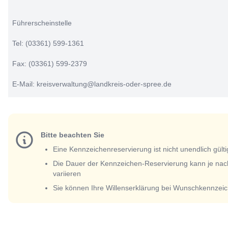
Führerscheinstelle
Tel: (03361) 599-1361
Fax: (03361) 599-2379
E-Mail: kreisverwaltung@landkreis-oder-spree.de
Bitte beachten Sie
Eine Kennzeichenreservierung ist nicht unendlich gülti
Die Dauer der Kennzeichen-Reservierung kann je nac
variieren
Sie können Ihre Willenserklärung bei Wunschkennzeic