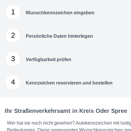
1
Wunschkennzeichen eingeben
2
Persönliche Daten hinterlegen
3
Verfügbarkeit prüfen
4
Kennzeichen reservieren und bestellen
Ihr Straßenverkehrsamt in Kreis Oder Spree
Wer hat sie noch nicht gesehen? Autokennzeichen mit lusti
Bedeutungen. Diese sogenannten Wunschkennzeichen sind