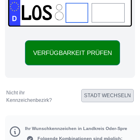
LOS:
Nicht ihr
STADT WECHSELN
Kennzeichenbezirk?
Ihr Wunschkennzeichen in Landkreis Oder-Spre
Folgende Kombinationen sind möglich: