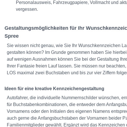
Personalausweis, Fahrzeugpapiere, Vollmacht und aktue
vergessen.
Gestaltungsmöglichkeiten für Ihr Wunschkennzei
Spree
Sie wissen nicht genau, wie Sie Ihr Wunschkennzeichen L
gestalten können? Im Grunde genommen haben Sie hierbei 
auf wenigen Ausnahmen können Sie bei der Gestaltung Ih
Ihrer Fantasie freien Lauf lassen. Sie müssen nur beachten
LOS maximal zwei Buchstaben und bis zur vier Ziffern folge
Ideen für eine kreative Kennzeichengestaltung
Autofahrer, die individuelle Nummernschilder wünschen, en
für Buchstabenkombinationen, die entweder dem Anfangsb
Vornamens oder den Initialen des eigenen Namens entspre
auch gerne die Anfangsbuchstaben der Vornamen beider Pa
Familienmitglieder gewählt. Ergänzt wird das Kennzeichen d