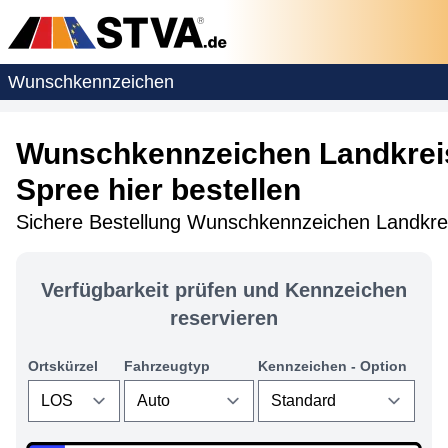
Wunschkennzeichen
Wunschkennzeichen Landkrei
Spree hier bestellen
Sichere Bestellung Wunschkennzeichen Landkre
Verfügbarkeit prüfen und Kennzeichen
reservieren
Ortskürzel
Fahrzeugtyp
Kennzeichen - Option