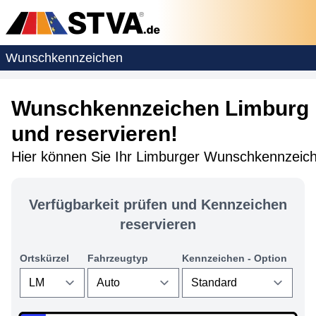
Wunschkennzeichen
Wunschkennzeichen Limburg 
und reservieren!
Hier können Sie Ihr Limburger Wunschkennzeich
Verfügbarkeit prüfen und Kennzeichen
reservieren
Ortskürzel
Fahrzeugtyp
Kennzeichen - Option