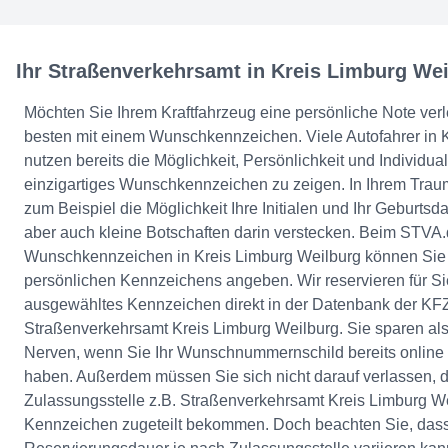
Ihr Straßenverkehrsamt in Kreis Limburg We
Möchten Sie Ihrem Kraftfahrzeug eine persönliche Note ver
besten mit einem Wunschkennzeichen. Viele Autofahrer in 
nutzen bereits die Möglichkeit, Persönlichkeit und Individual
einzigartiges Wunschkennzeichen zu zeigen. In Ihrem Tra
zum Beispiel die Möglichkeit Ihre Initialen und Ihr Geburt
aber auch kleine Botschaften darin verstecken. Beim STVA.
Wunschkennzeichen in Kreis Limburg Weilburg können Sie 
persönlichen Kennzeichens angeben. Wir reservieren für Sie
ausgewähltes Kennzeichen direkt in der Datenbank der KFZ
Straßenverkehrsamt Kreis Limburg Weilburg. Sie sparen al
Nerven, wenn Sie Ihr Wunschnummernschild bereits online 
haben. Außerdem müssen Sie sich nicht darauf verlassen, d
Zulassungsstelle z.B. Straßenverkehrsamt Kreis Limburg W
Kennzeichen zugeteilt bekommen. Doch beachten Sie, dass