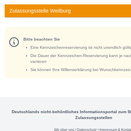
Zulassungsstelle Weilburg
Bitte beachten Sie
Eine Kennzeichenreservierung ist nicht unendlich gülti
Die Dauer der Kennzeichen-Reservierung kann je nac
variieren
Sie können Ihre Willenserklärung bei Wunschkennzeic
Deutschlands nicht-behördliches Informationsportal zum S
Zulassungsstellen
Wir über uns
|
Datenschutz
|
Impressum & Konta