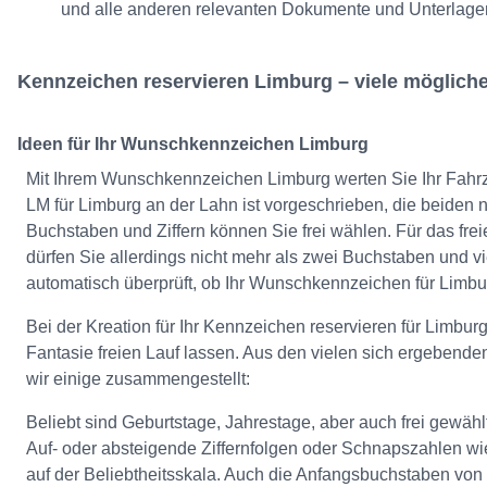
und alle anderen relevanten Dokumente und Unterlagen
Kennzeichen reservieren Limburg – viele möglic
Ideen für Ihr Wunschkennzeichen Limburg
Mit Ihrem Wunschkennzeichen Limburg werten Sie Ihr Fahrz
LM für Limburg an der Lahn ist vorgeschrieben, die beiden
Buchstaben und Ziffern können Sie frei wählen. Für das fr
dürfen Sie allerdings nicht mehr als zwei Buchstaben und vie
automatisch überprüft, ob Ihr Wunschkennzeichen für Limbur
Bei der Kreation für Ihr Kennzeichen reservieren für Limburg
Fantasie freien Lauf lassen. Aus den vielen sich ergebend
wir einige zusammengestellt:
Beliebt sind Geburtstage, Jahrestage, aber auch frei gewäh
Auf- oder absteigende Ziffernfolgen oder Schnapszahlen w
auf der Beliebtheitsskala. Auch die Anfangsbuchstaben von