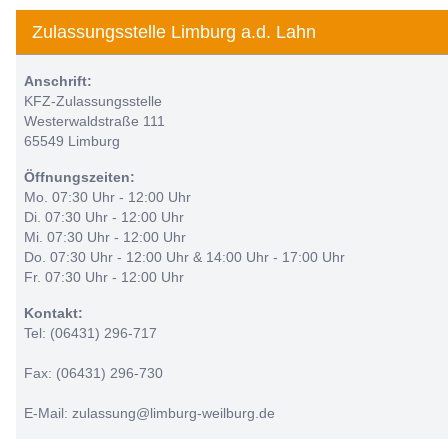
Zulassungsstelle Limburg a.d. Lahn
Anschrift:
KFZ-Zulassungsstelle
Westerwaldstraße 111
65549 Limburg
Öffnungszeiten:
Mo. 07:30 Uhr - 12:00 Uhr
Di. 07:30 Uhr - 12:00 Uhr
Mi. 07:30 Uhr - 12:00 Uhr
Do. 07:30 Uhr - 12:00 Uhr & 14:00 Uhr - 17:00 Uhr
Fr. 07:30 Uhr - 12:00 Uhr
Kontakt:
Tel: (06431) 296-717
Fax: (06431) 296-730
E-Mail: zulassung@limburg-weilburg.de