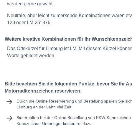
werden gerne gewählt.
Neutrale, aber leicht zu merkende Kombinationen wären e
123 oder LM-XY 876.
Weitere kreative Kombinationen für Ihr Wunschkennzei
Das Ortskürzel für Limburg ist LM. Mit diesem Kürzel können
Worte gebildet werden.
Bitte beachten Sie die folgenden Punkte, bevor Sie Ihr A
Motorradkennzeichen reservieren:
Durch die Online Reservierung und Bestellung sparen Sie sic
Limburg an der Lahn viel Zeit
Sie erhalten bei der Online Bestellung von PKW-Kennzeichen 
Kennzeichen-Unterleger kostenfrei dazu