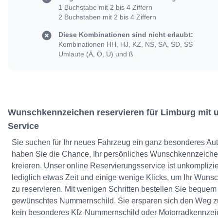
1 Buchstabe mit 2 bis 4 Ziffern
2 Buchstaben mit 2 bis 4 Ziffern
Diese Kombinationen sind nicht erlaubt:
Kombinationen HH, HJ, KZ, NS, SA, SD, SS
Umlaute (Ä, Ö, Ü) und ß
Wunschkennzeichen reservieren für Limburg mit 
Service
Sie suchen für Ihr neues Fahrzeug ein ganz besonderes Au
haben Sie die Chance, Ihr persönliches Wunschkennzeiche
kreieren. Unser online Reservierungsservice ist unkomplizie
lediglich etwas Zeit und einige wenige Klicks, um Ihr Wun
zu reservieren. Mit wenigen Schritten bestellen Sie bequem
gewünschtes Nummernschild. Sie ersparen sich den Weg z
kein besonderes Kfz-Nummernschild oder Motorradkennzeic