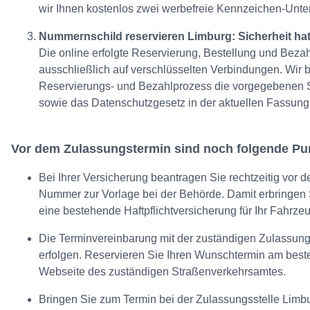
wir Ihnen kostenlos zwei werbefreie Kennzeichen-Unte
Nummernschild reservieren Limburg: Sicherheit hat 
Die online erfolgte Reservierung, Bestellung und Bezah
ausschließlich auf verschlüsselten Verbindungen. Wir 
Reservierungs- und Bezahlprozess die vorgegebenen 
sowie das Datenschutzgesetz in der aktuellen Fassung
Vor dem Zulassungstermin sind noch folgende Pu
Bei Ihrer Versicherung beantragen Sie rechtzeitig vor 
Nummer zur Vorlage bei der Behörde. Damit erbringen 
eine bestehende Haftpflichtversicherung für Ihr Fahrzeu
Die Terminvereinbarung mit der zuständigen Zulassungss
erfolgen. Reservieren Sie Ihren Wunschtermin am beste
Webseite des zuständigen Straßenverkehrsamtes.
Bringen Sie zum Termin bei der Zulassungsstelle Li