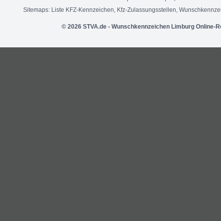
Sitemaps:
Liste KFZ-Kennzeichen
,
Kfz-Zulassungsstellen
,
Wunschkennzei
© 2026 STVA.de - Wunschkennzeichen Limburg Online-R