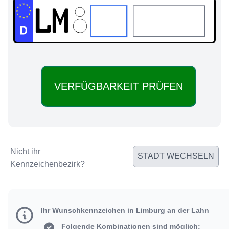
LM:
Nicht ihr
STADT WECHSELN
Kennzeichenbezirk?
Ihr Wunschkennzeichen in Limburg an der Lahn
Folgende Kombinationen sind möglich: