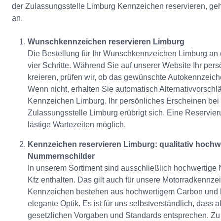
der Zulassungsstelle Limburg Kennzeichen reservieren, geh
an.
Wunschkennzeichen reservieren Limburg
Die Bestellung für Ihr Wunschkennzeichen Limburg an d
vier Schritte. Während Sie auf unserer Website Ihr pe
kreieren, prüfen wir, ob das gewünschte Autokennzeiche
Wenn nicht, erhalten Sie automatisch Alternativvorschlä
Kennzeichen Limburg. Ihr persönliches Erscheinen bei 
Zulassungsstelle Limburg erübrigt sich. Eine Reservier
lästige Wartezeiten möglich.
Kennzeichen reservieren Limburg: qualitativ hochw
Nummernschilder
In unserem Sortiment sind ausschließlich hochwertige 
Kfz enthalten. Das gilt auch für unsere Motorradkennz
Kennzeichen bestehen aus hochwertigem Carbon und b
elegante Optik. Es ist für uns selbstverständlich, dass
gesetzlichen Vorgaben und Standards entsprechen. Zu 