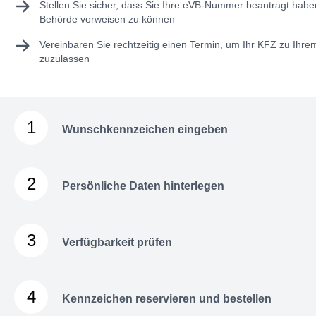
Stellen Sie sicher, dass Sie Ihre
eVB-Nummer
beantragt haben
Behörde vorweisen zu können
Vereinbaren Sie rechtzeitig einen Termin, um Ihr KFZ zu Ihr
zuzulassen
1
Wunschkennzeichen eingeben
2
Persönliche Daten hinterlegen
3
Verfügbarkeit prüfen
4
Kennzeichen reservieren und bestellen