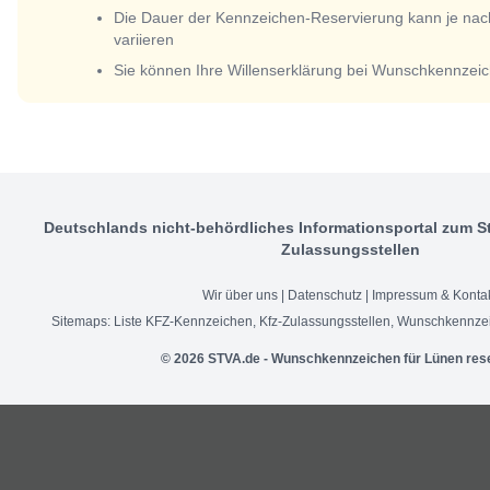
Die Dauer der Kennzeichen-Reservierung kann je nac
variieren
Sie können Ihre Willenserklärung bei Wunschkennzeic
Deutschlands nicht-behördliches Informationsportal zum S
Zulassungsstellen
Wir über uns
|
Datenschutz
|
Impressum & Konta
Sitemaps:
Liste KFZ-Kennzeichen
,
Kfz-Zulassungsstellen
,
Wunschkennzei
© 2026 STVA.de - Wunschkennzeichen für Lünen res