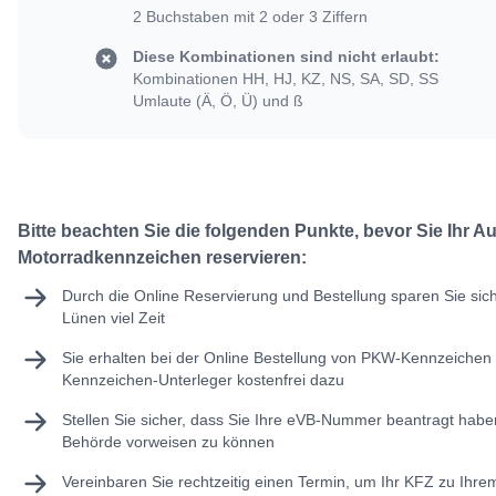
2 Buchstaben mit 2 oder 3 Ziffern
Diese Kombinationen sind nicht erlaubt:
Kombinationen HH, HJ, KZ, NS, SA, SD, SS
Umlaute (Ä, Ö, Ü) und ß
Bitte beachten Sie die folgenden Punkte, bevor Sie Ihr A
Motorradkennzeichen reservieren:
Durch die Online Reservierung und Bestellung sparen Sie sic
Lünen viel Zeit
Sie erhalten bei der Online Bestellung von PKW-Kennzeichen 
Kennzeichen-Unterleger kostenfrei dazu
Stellen Sie sicher, dass Sie Ihre
eVB-Nummer
beantragt haben
Behörde vorweisen zu können
Vereinbaren Sie rechtzeitig einen Termin, um Ihr KFZ zu Ihr