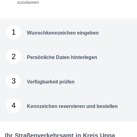
zuzulassen
1
Wunschkennzeichen eingeben
2
Persönliche Daten hinterlegen
3
Verfügbarkeit prüfen
4
Kennzeichen reservieren und bestellen
Ihr Straßenverkehrsamt in Kreis Unna