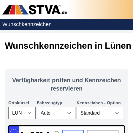
Wunschkennzeichen
Wunschkennzeichen in Lünen 
Verfügbarkeit prüfen und Kennzeichen
reservieren
Ortskürzel
Fahrzeugtyp
Kennzeichen - Option