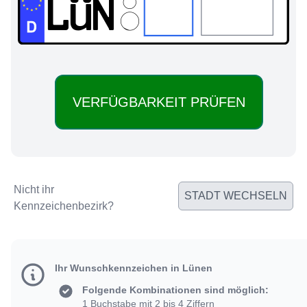
LÜN:
Nicht ihr
STADT WECHSELN
Kennzeichenbezirk?
Ihr Wunschkennzeichen in Lünen
Folgende Kombinationen sind möglich:
1 Buchstabe mit 2 bis 4 Ziffern