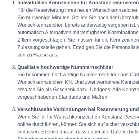
Individuelles Kennzeichen für Konstanz reservieren
Für die Reservierung Ihres neuen Wunschkennzeichens
Sie nur wenige Minuten. Stellen Sie nach der Überprüfun
Wunschkennzeichen bereits anderweitig vergeben ist,
automatisch Alternativen mit verfügbaren Kombination
Ziffern vorgeschlagen. Sie müssen für die Kennzeichen
Zulassungsstelle gehen. Erledigen Sie die Personalisi
von zu Hause aus.
Qualitativ hochwertige Nummernschilder
Sie bekommen hochwertige Nummernschilder aus Carb
Wunschkennzeichen KN. Und zwei werbefreie Kennzei
erhalten Sie als Geschenk dazu. Übrigens: Alle Kennz
vorgeschriebenen Standards und Maßen.
Verschlüsselte Verbindungen bei Reservierung un
Wenn Sie für Ihr Wunschkennzeichen Konstanz Reser
online durchführen, können Sie sich auf sicher versch
verlassen. Ebenso darauf, dass dabei alle Datenschutz