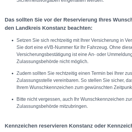
Sicherheitsvorgaben eingehalten werden.
Das sollten Sie vor der Reservierung Ihres Wunsc
den Landkreis Konstanz beachten:
Setzen Sie sich rechtzeitig mit Ihrer Versicherung in 
Sie dort eine eVB-Nummer für Ihr Fahrzeug. Ohne dies
Versicherungsbestätigung ist eine An- oder Ummeldung
Zulassungsbehörde nicht möglich.
Zudem sollten Sie rechtzeitig einen Termin bei Ihrer zu
Zulassungsstelle vereinbaren. So stellen Sie sicher, da
Ihrem Wunschkennzeichen zum gewünschten Zeitpunkt
Bitte nicht vergessen, auch Ihr Wunschkennzeichen zu
Zulassungsbehörde mitzubringen.
Kennzeichen reservieren Konstanz oder Kennzeic