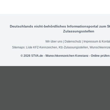
Deutschlands nicht-behördliches Informationsportal zum S
Zulassungsstellen
Wir über uns
|
Datenschutz
|
Impressum & Konta
Sitemaps:
Liste KFZ-Kennzeichen
,
Kfz-Zulassungsstellen
,
Wunschkennze
© 2026 STVA.de - Wunschkennzeichen Konstanz - Online prüfen