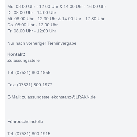
Mo. 08:00 Uhr - 12:00 Uhr & 14:00 Uhr - 16:00 Uhr
Di. 08:00 Uhr - 14:00 Uhr
Mi. 08:00 Uhr - 12:30 Uhr & 14:00 Uhr - 17:30 Uhr
Do. 08:00 Uhr - 12:00 Uhr
Fr. 08.00 Uhr - 12:00 Uhr
Nur nach vorheriger Terminvergabe
Kontakt:
Zulassungsstelle
Tel: (07531) 800-1955
Fax: (07531) 800-1977
E-Mail: zulassungsstellekonstanz@LRAKN.de
Führerscheinstelle
Tel: (07531) 800-1915