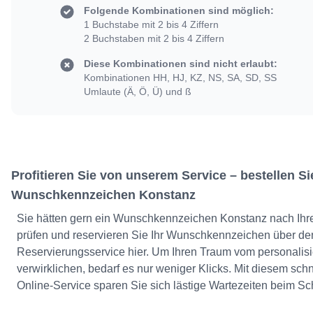
Folgende Kombinationen sind möglich:
1 Buchstabe mit 2 bis 4 Ziffern
2 Buchstaben mit 2 bis 4 Ziffern
Diese Kombinationen sind nicht erlaubt:
Kombinationen HH, HJ, KZ, NS, SA, SD, SS
Umlaute (Ä, Ö, Ü) und ß
Profitieren Sie von unserem Service – bestellen Sie
Wunschkennzeichen Konstanz
Sie hätten gern ein Wunschkennzeichen Konstanz nach Ihr
prüfen und reservieren Sie Ihr Wunschkennzeichen über de
Reservierungsservice hier. Um Ihren Traum vom personalis
verwirklichen, bedarf es nur weniger Klicks. Mit diesem s
Online-Service sparen Sie sich lästige Wartezeiten beim Sc