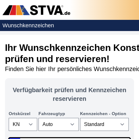
Wunschkennzeichen
Ihr Wunschkennzeichen Konsta
prüfen und reservieren!
Finden Sie hier Ihr persönliches Wunschkennze
Verfügbarkeit prüfen und Kennzeichen
reservieren
Ortskürzel
Fahrzeugtyp
Kennzeichen - Option