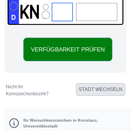
KN:
Nicht ihr
STADT WECHSELN
Kennzeichenbezirk?
Ihr Wunschkennzeichen in Konstanz,
Universitätsstadt