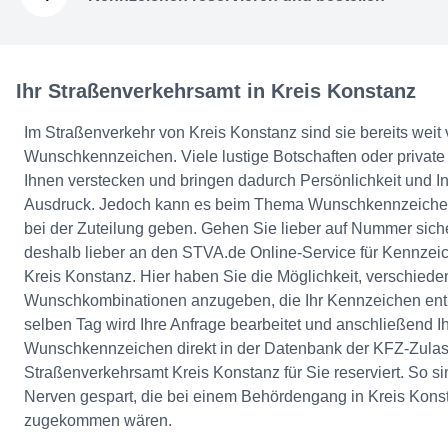
Ihr Straßenverkehrsamt in Kreis Konstanz
Im Straßenverkehr von Kreis Konstanz sind sie bereits weit v
Wunschkennzeichen. Viele lustige Botschaften oder private 
Ihnen verstecken und bringen dadurch Persönlichkeit und In
Ausdruck. Jedoch kann es beim Thema Wunschkennzeichen
bei der Zuteilung geben. Gehen Sie lieber auf Nummer sic
deshalb lieber an den STVA.de Online-Service für Kennzei
Kreis Konstanz. Hier haben Sie die Möglichkeit, verschiede
Wunschkombinationen anzugeben, die Ihr Kennzeichen enth
selben Tag wird Ihre Anfrage bearbeitet und anschließend Ih
Wunschkennzeichen direkt in der Datenbank der KFZ-Zulass
Straßenverkehrsamt Kreis Konstanz für Sie reserviert. So s
Nerven gespart, die bei einem Behördengang in Kreis Kons
zugekommen wären.