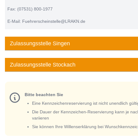
Fax: (07531) 800-1977
E-Mail: Fuehrerscheinstelle@LRAKN.de
Zulassungsstelle Singen
Zulassungsstelle Stockach
Bitte beachten Sie
Eine Kennzeichenreservierung ist nicht unendlich gülti
Die Dauer der Kennzeichen-Reservierung kann je nac
variieren
Sie können Ihre Willenserklärung bei Wunschkennzeic