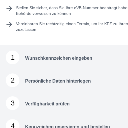
Stellen Sie sicher, dass Sie Ihre
eVB-Nummer
beantragt haben
Behörde vorweisen zu können
Vereinbaren Sie rechtzeitig einen Termin, um Ihr KFZ zu Ihr
zuzulassen
1
Wunschkennzeichen eingeben
2
Persönliche Daten hinterlegen
3
Verfügbarkeit prüfen
4
Kennzeichen reservieren und bestellen