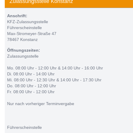
Zulassungsstelle Konstanz
Anschrift:
KFZ-Zulassungsstelle
Führerscheinstelle
Max-Stromeyer-Straße 47
78467 Konstanz
Öffnungszeiten:
Zulassungsstelle
Mo. 08:00 Uhr - 12:00 Uhr & 14:00 Uhr - 16:00 Uhr
Di. 08:00 Uhr - 14:00 Uhr
Mi. 08:00 Uhr - 12:30 Uhr & 14:00 Uhr - 17:30 Uhr
Do. 08:00 Uhr - 12:00 Uhr
Fr. 08:00 Uhr - 12:00 Uhr
Nur nach vorheriger Terminvergabe
Führerscheinstelle