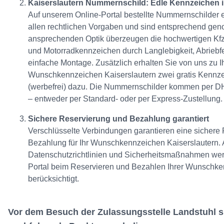
Kaiserslautern Nummernschild: Edle Kennzeichen in
Auf unserem Online-Portal bestellte Nummernschilder e
allen rechtlichen Vorgaben und sind entsprechend gen
ansprechenden Optik überzeugen die hochwertigen Kfz
und Motorradkennzeichen durch Langlebigkeit, Abriebfe
einfache Montage. Zusätzlich erhalten Sie von uns zu 
Wunschkennzeichen Kaiserslautern zwei gratis Kennze
(werbefrei) dazu. Die Nummernschilder kommen per D
– entweder per Standard- oder per Express-Zustellung.
Sichere Reservierung und Bezahlung garantiert
Verschlüsselte Verbindungen garantieren eine sichere
Bezahlung für Ihr Wunschkennzeichen Kaiserslautern. 
Datenschutzrichtlinien und Sicherheitsmaßnahmen wer
Portal beim Reservieren und Bezahlen Ihrer Wunschk
berücksichtigt.
Vor dem Besuch der Zulassungsstelle Landstuhl 