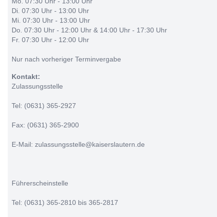
Mo. 07:30 Uhr - 13:00 Uhr
Di. 07:30 Uhr - 13:00 Uhr
Mi. 07:30 Uhr - 13:00 Uhr
Do. 07:30 Uhr - 12:00 Uhr & 14:00 Uhr - 17:30 Uhr
Fr. 07:30 Uhr - 12:00 Uhr
Nur nach vorheriger Terminvergabe
Kontakt:
Zulassungsstelle
Tel: (0631) 365-2927
Fax: (0631) 365-2900
E-Mail: zulassungsstelle@kaiserslautern.de
Führerscheinstelle
Tel: (0631) 365-2810 bis 365-2817