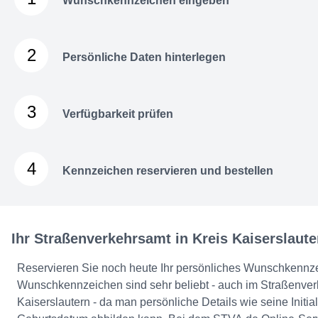
Wunschkennzeichen eingeben
2
Persönliche Daten hinterlegen
3
Verfügbarkeit prüfen
4
Kennzeichen reservieren und bestellen
Ihr Straßenverkehrsamt in Kreis Kaiserslaute
Reservieren Sie noch heute Ihr persönliches Wunschkennz
Wunschkennzeichen sind sehr beliebt - auch im Straßenver
Kaiserslautern - da man persönliche Details wie seine Initi