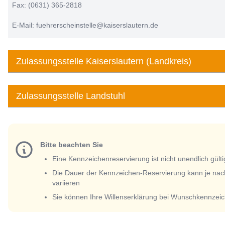
Fax: (0631) 365-2818
E-Mail: fuehrerscheinstelle@kaiserslautern.de
Zulassungsstelle Kaiserslautern (Landkreis)
Zulassungsstelle Landstuhl
Bitte beachten Sie
Eine Kennzeichenreservierung ist nicht unendlich gülti
Die Dauer der Kennzeichen-Reservierung kann je nac
variieren
Sie können Ihre Willenserklärung bei Wunschkennzeic