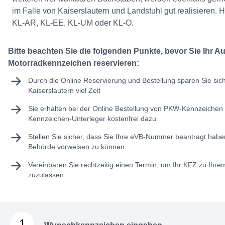
im Falle von Kaiserslautern und Landstuhl gut realisieren. 
KL-AR, KL-EE, KL-UM oder KL-O.
Bitte beachten Sie die folgenden Punkte, bevor Sie Ihr A
Motorradkennzeichen reservieren:
Durch die Online Reservierung und Bestellung sparen Sie sic
Kaiserslautern viel Zeit
Sie erhalten bei der Online Bestellung von PKW-Kennzeichen 
Kennzeichen-Unterleger kostenfrei dazu
Stellen Sie sicher, dass Sie Ihre
eVB-Nummer
beantragt haben
Behörde vorweisen zu können
Vereinbaren Sie rechtzeitig einen Termin, um Ihr KFZ zu Ihr
zuzulassen
1