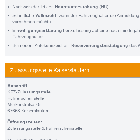
Nachweis der letzten
Hauptuntersuchung
(HU)
Schriftliche
Vollmacht
, wenn der Fahrzeughalter die Anmeldung 
vornehmen möchte
Einwilligungserklärung
bei Zulassung auf eine noch minderjäh
Fahrzeughalter
Bei neuem Autokennzeichen:
Reservierungsbestätigung
des 
Zulassungsstelle Kaiserslautern
Anschrift:
KFZ-Zulassungsstelle
Führerscheinstelle
Merkurstraße 45
67663 Kaiserslautern
Öffnungszeiten:
Zulassungsstelle & Führerscheinstelle