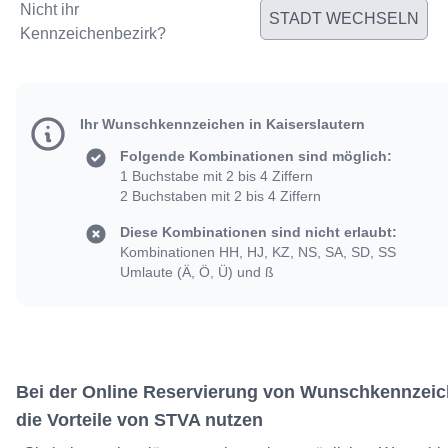
Nicht ihr
STADT WECHSELN
Kennzeichenbezirk?
Ihr Wunschkennzeichen in Kaiserslautern
Folgende Kombinationen sind möglich:
1 Buchstabe mit 2 bis 4 Ziffern
2 Buchstaben mit 2 bis 4 Ziffern
Diese Kombinationen sind nicht erlaubt:
Kombinationen HH, HJ, KZ, NS, SA, SD, SS
Umlaute (Ä, Ö, Ü) und ß
Bei der Online Reservierung von Wunschkennzeic
die Vorteile von STVA nutzen