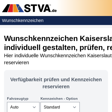
Wunschkennzeichen
Wunschkennzeichen Kaisersl
individuell gestalten, prüfen, 
Hier individuelle Wunschkennzeichen Kaiserslaut
reservieren
Verfügbarkeit prüfen und Kennzeichen
reservieren
Fahrzeugtyp
Kennzeichen - Option