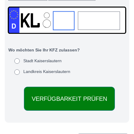
KL:
Wo möchten Sie Ihr KFZ zulassen?
Stadt Kaiserslautern
Landkreis Kaiserslautern