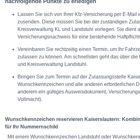
nachfolgende Punkte zu erledigen
Lassen Sie sich von Ihrer Kfz-Versicherung per E-Mai
zusenden. Diese müssen Sie bei der zuständigen Zulas
Kreisverwaltung KL und Landstuhl vorlegen. Sie dient a
Versicherungsnachweis für eine bestehende Haftpflicht
Vereinbaren Sie rechtzeitig einen Termin, um Ihr Fahr
zulassen zu können. Am schnellsten geht das über die
und Kreisverwaltung Landstuhl.
Bringen Sie zum Termin auf der Zulassungsstelle Kaise
Wunschkennzeichen und alle anderen erforderlichen D
anderem ein gültiges Ausweisdokument, Versicherungsn
Vollmacht).
Wunschkennzeichen reservieren Kaiserslautern: Kombin
für Ihr Nummernschild
Mit einem Wunschkennzeichen Landstuhl oder Wunschkenn