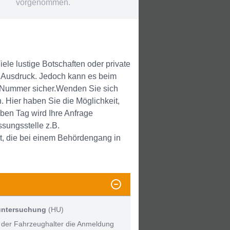
vorgenommen.
ele lustige Botschaften oder private
um Ausdruck. Jedoch kann es beim
 Nummer sicher.Wenden Sie sich
 Hier haben Sie die Möglichkeit,
en Tag wird Ihre Anfrage
sungsstelle z.B.
t, die bei einem Behördengang in
untersuchung
(HU)
 der Fahrzeughalter die Anmeldung