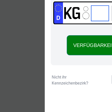
KG:
Nicht ihr
Kennzeichenbezirk?