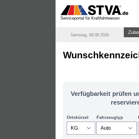
Serviceportal für Kraftfahrtwesen
Zulas
Samstag, 08.08.2026
Wunschkennzeich
Verfügbarkeit prüfen 
reservier
Ortskürzel
Fahrzeugtyp