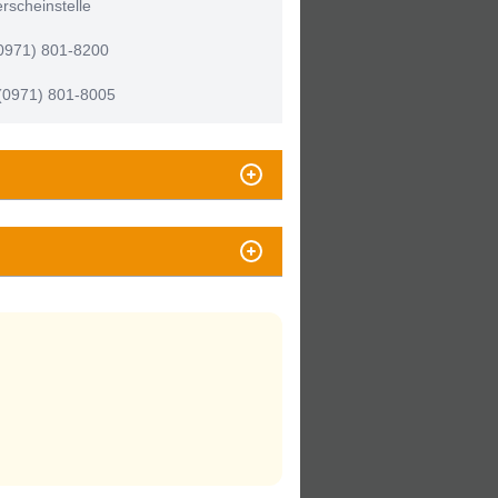
rscheinstelle
(0971) 801-8200
(0971) 801-8005