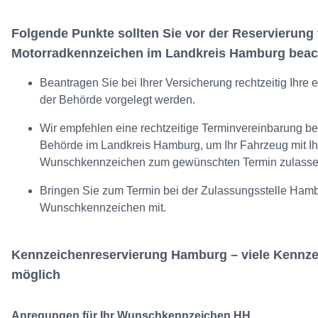
Folgende Punkte sollten Sie vor der Reservierung f
Motorradkennzeichen im Landkreis Hamburg beac
Beantragen Sie bei Ihrer Versicherung rechtzeitig Ihr
der Behörde vorgelegt werden.
Wir empfehlen eine rechtzeitige Terminvereinbarung be
Behörde im Landkreis Hamburg, um Ihr Fahrzeug mit I
Wunschkennzeichen zum gewünschten Termin zulasse
Bringen Sie zum Termin bei der Zulassungsstelle Ham
Wunschkennzeichen mit.
Kennzeichenreservierung Hamburg – viele Kennz
möglich
Anregungen für Ihr Wunschkennzeichen HH