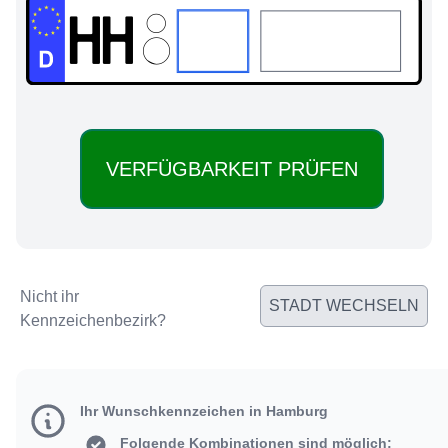
HH:
Nicht ihr
STADT WECHSELN
Kennzeichenbezirk?
Ihr Wunschkennzeichen in Hamburg
Folgende Kombinationen sind möglich: