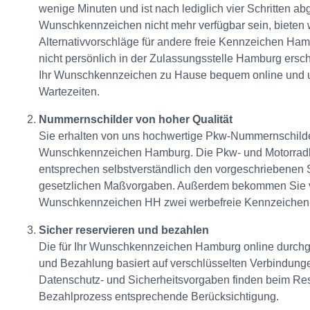
wenige Minuten und ist nach lediglich vier Schritten ab
Wunschkennzeichen nicht mehr verfügbar sein, bieten 
Alternativvorschläge für andere freie Kennzeichen Ha
nicht persönlich in der Zulassungsstelle Hamburg ersc
Ihr Wunschkennzeichen zu Hause bequem online und u
Wartezeiten.
Nummernschilder von hoher Qualität
Sie erhalten von uns hochwertige Pkw-Nummernschilde
Wunschkennzeichen Hamburg. Die Pkw- und Motorrad
entsprechen selbstverständlich den vorgeschriebenen
gesetzlichen Maßvorgaben. Außerdem bekommen Sie v
Wunschkennzeichen HH zwei werbefreie Kennzeichen-U
Sicher reservieren und bezahlen
Die für Ihr Wunschkennzeichen Hamburg online durchg
und Bezahlung basiert auf verschlüsselten Verbindunge
Datenschutz- und Sicherheitsvorgaben finden beim Re
Bezahlprozess entsprechende Berücksichtigung.