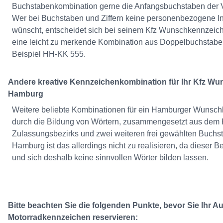
Buchstabenkombination gerne die Anfangsbuchstaben der V
Wer bei Buchstaben und Ziffern keine personenbezogene In
wünscht, entscheidet sich bei seinem Kfz Wunschkennzeic
eine leicht zu merkende Kombination aus Doppelbuchstab
Beispiel HH-KK 555.
Andere kreative Kennzeichenkombination für Ihr Kfz W
Hamburg
Weitere beliebte Kombinationen für ein Hamburger Wunsc
durch die Bildung von Wörtern, zusammengesetzt aus dem 
Zulassungsbezirks und zwei weiteren frei gewählten Buchst
Hamburg ist das allerdings nicht zu realisieren, da dieser Be
und sich deshalb keine sinnvollen Wörter bilden lassen.
Bitte beachten Sie die folgenden Punkte, bevor Sie Ihr A
Motorradkennzeichen reservieren: