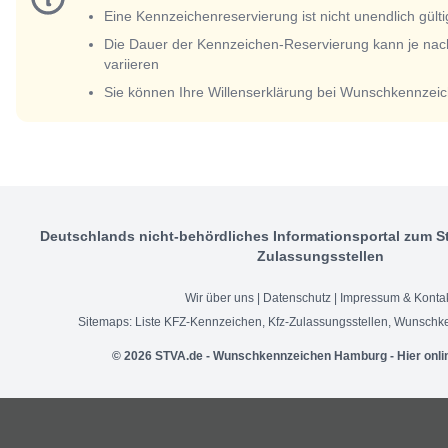
Eine Kennzeichenreservierung ist nicht unendlich gülti
Die Dauer der Kennzeichen-Reservierung kann je nac
variieren
Sie können Ihre Willenserklärung bei Wunschkennzeic
Deutschlands nicht-behördliches Informationsportal zum S
Zulassungsstellen
Wir über uns
|
Datenschutz
|
Impressum & Konta
Sitemaps:
Liste KFZ-Kennzeichen
,
Kfz-Zulassungsstellen
,
Wunschke
© 2026 STVA.de - Wunschkennzeichen Hamburg - Hier onli