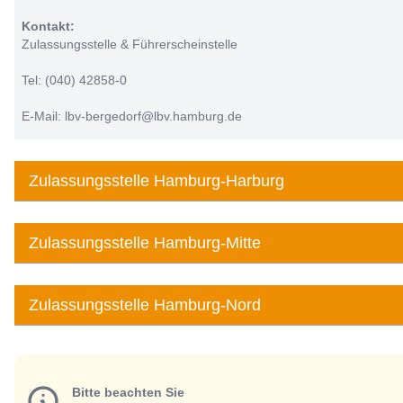
Kontakt:
Zulassungsstelle & Führerscheinstelle
Tel: (040) 42858-0
E-Mail: lbv-bergedorf@lbv.hamburg.de
Zulassungsstelle Hamburg-Harburg
Zulassungsstelle Hamburg-Mitte
Zulassungsstelle Hamburg-Nord
Bitte beachten Sie