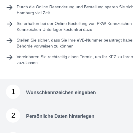
Durch die Online Reservierung und Bestellung sparen Sie sic
Hamburg viel Zeit
Sie erhalten bei der Online Bestellung von PKW-Kennzeichen 
Kennzeichen-Unterleger kostenfrei dazu
Stellen Sie sicher, dass Sie Ihre
eVB-Nummer
beantragt haben
Behörde vorweisen zu können
Vereinbaren Sie rechtzeitig einen Termin, um Ihr KFZ zu Ihr
zuzulassen
1
Wunschkennzeichen eingeben
2
Persönliche Daten hinterlegen