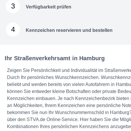
3
Verfügbarkeit prüfen
4
Kennzeichen reservieren und bestellen
Ihr Straßenverkehrsamt in Hamburg
Zeigen Sie Persönlichkeit und Individualität im Straßenver
Durch Ihr persönliches Wunschkennzeichen. Wunschkennze
beliebt und werden bereits von vielen Autofahrern in Hamb
können Sie entweder kleine Botschaften oder private Bedeu
Kennzeichen einbauen. Je nach Kennzeichenbezirk bieten s
an Möglichkeiten, Ihrem Kennzeichen eine persönliche Note
bekommen Sie nun Ihr Wunschnummernschild in Hamburg? 
über den STVA.de Online-Service. Hier haben Sie die Mögl
Kombinationen Ihres persönlichen Kennzeichens anzugeben