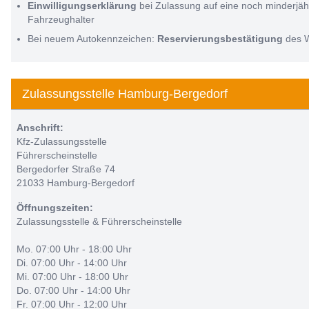
Einwilligungserklärung
bei Zulassung auf eine noch minderjäh
Fahrzeughalter
Bei neuem Autokennzeichen:
Reservierungsbestätigung
des 
Zulassungsstelle Hamburg-Bergedorf
Anschrift:
Kfz-Zulassungsstelle
Führerscheinstelle
Bergedorfer Straße 74
21033 Hamburg-Bergedorf
Öffnungszeiten:
Zulassungsstelle & Führerscheinstelle
Mo. 07:00 Uhr - 18:00 Uhr
Di. 07:00 Uhr - 14:00 Uhr
Mi. 07:00 Uhr - 18:00 Uhr
Do. 07:00 Uhr - 14:00 Uhr
Fr. 07:00 Uhr - 12:00 Uhr