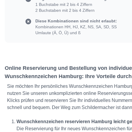
1 Buchstabe mit 2 bis 4 Ziffern
2 Buchstaben mit 2 bis 4 Ziffern
Diese Kombinationen sind nicht erlaubt:
Kombinationen HH, HJ, KZ, NS, SA, SD, SS
Umlaute (Ä, Ö, Ü) und ß
Online Reservierung und Bestellung von individue
Wunschkennzeichen Hamburg: Ihre Vorteile durch
Sie möchten Ihr persönliches Wunschkennzeichen Hamburg
nutzen Sie unseren unkomplizierten online Reservierungsse
Klicks prüfen und reservieren Sie Ihr individuelles Nummer
schnell und bequem. Der Weg zum Schildermacher ist dann 
Wunschkennzeichen reservieren Hamburg leicht g
Die Reservierung für Ihr neues Wunschkennzeichen fü