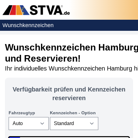
Wunschkennzeichen
Wunschkennzeichen Hamburg 
und Reservieren!
Ihr individuelles Wunschkennzeichen Hamburg hi
Verfügbarkeit prüfen und Kennzeichen
reservieren
Fahrzeugtyp
Kennzeichen - Option