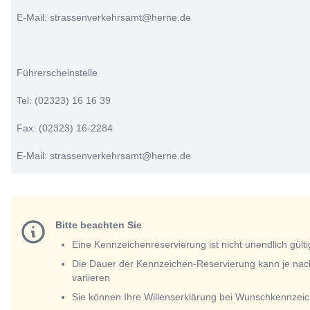
E-Mail: strassenverkehrsamt@herne.de
Führerscheinstelle
Tel: (02323) 16 16 39
Fax: (02323) 16-2284
E-Mail: strassenverkehrsamt@herne.de
Bitte beachten Sie
Eine Kennzeichenreservierung ist nicht unendlich gülti
Die Dauer der Kennzeichen-Reservierung kann je nac
variieren
Sie können Ihre Willenserklärung bei Wunschkennzeic