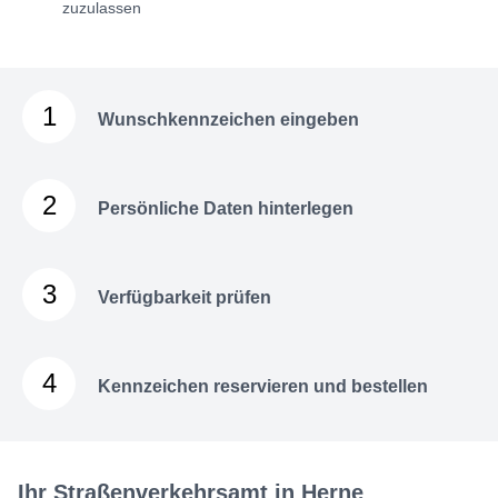
zuzulassen
1
Wunschkennzeichen eingeben
2
Persönliche Daten hinterlegen
3
Verfügbarkeit prüfen
4
Kennzeichen reservieren und bestellen
Ihr Straßenverkehrsamt in Herne