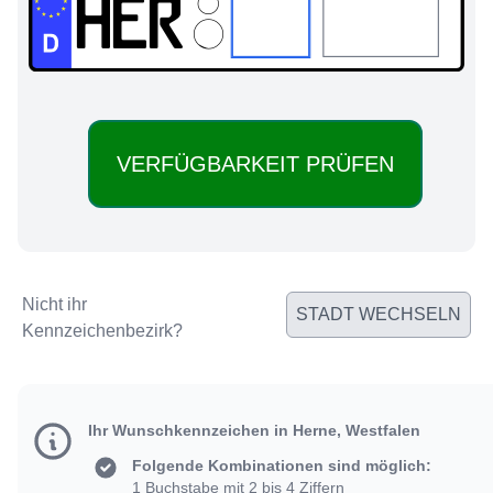
HER:
Nicht ihr
STADT WECHSELN
Kennzeichenbezirk?
Ihr Wunschkennzeichen in Herne, Westfalen
Folgende Kombinationen sind möglich:
1 Buchstabe mit 2 bis 4 Ziffern