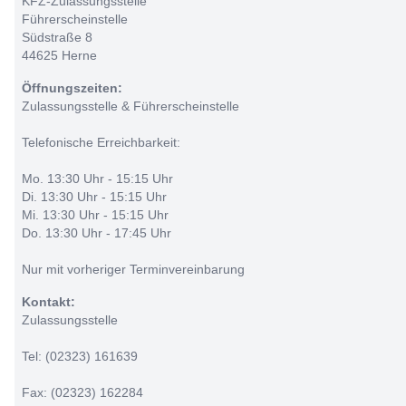
KFZ-Zulassungsstelle
Führerscheinstelle
Südstraße 8
44625 Herne
Öffnungszeiten:
Zulassungsstelle & Führerscheinstelle
Telefonische Erreichbarkeit:
Mo. 13:30 Uhr - 15:15 Uhr
Di. 13:30 Uhr - 15:15 Uhr
Mi. 13:30 Uhr - 15:15 Uhr
Do. 13:30 Uhr - 17:45 Uhr
Nur mit vorheriger Terminvereinbarung
Kontakt:
Zulassungsstelle
Tel: (02323) 161639
Fax: (02323) 162284