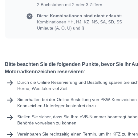
2 Buchstaben mit 2 oder 3 Ziffern
Diese Kombinationen sind nicht erlaubt:
Kombinationen HH, HJ, KZ, NS, SA, SD, SS
Umlaute (Ä, Ö, Ü) und ß
Bitte beachten Sie die folgenden Punkte, bevor Sie Ihr A
Motorradkennzeichen reservieren:
Durch die Online Reservierung und Bestellung sparen Sie sic
Herne, Westfalen viel Zeit
Sie erhalten bei der Online Bestellung von PKW-Kennzeichen 
Kennzeichen-Unterleger kostenfrei dazu
Stellen Sie sicher, dass Sie Ihre
eVB-Nummer
beantragt haben
Behörde vorweisen zu können
Vereinbaren Sie rechtzeitig einen Termin, um Ihr KFZ zu Ihr