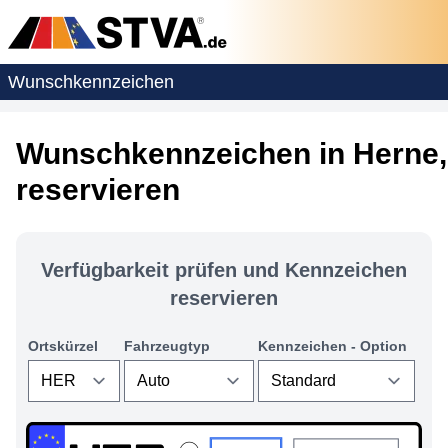
Wunschkennzeichen
Wunschkennzeichen in Herne,
reservieren
Verfügbarkeit prüfen und Kennzeichen
reservieren
Ortskürzel
Fahrzeugtyp
Kennzeichen - Option