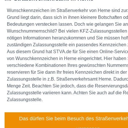
Wunschkennzeichen im Straßenverkehr von Herne sind zurze
Grund liegt darin, dass sich in ihnen kleinere Botschaften o
Bedeutungen verstecken lassen. Doch wie gelangen Sie an 
Wunschnummernschild? Bei vielen KFZ-Zulassungsstellen is
nötigen Informationen heranzukommen und Sie müssen hoff
zuständigen Zulassungsstelle ein passendes Kennzeiche
Aus diesem Grund hat STVA.de für Sie einen Online-Service
von Wunschkennzeichen in Herne eingerichtet. Hier haben S
verschiedene Kombinationen Ihres gewünschten Nummerns
reservieren für Sie dann Ihr freies Kennzeichen direkt in d
Zulassungsstelle in z.B. Straßenverkehrsamt Herne. Dadurc
Menge Zeit. Beachten Sie jedoch, dass die Reservierungsd
Zulassungsstelle variieren kann. Achten Sie auch auf die R
Zulassungsstelle.
Das dürfen Sie beim Besuch des Straßenverkeh