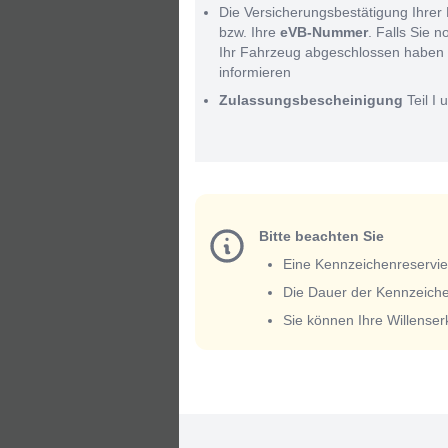
Die Versicherungsbestätigung Ihrer 
bzw. Ihre
eVB-Nummer
. Falls Sie 
Ihr Fahrzeug abgeschlossen haben 
informieren
Zulassungsbescheinigung
Teil I u
Bitte beachten Sie
Eine Kennzeichenreservieru
Die Dauer der Kennzeiche
Sie können Ihre Willense