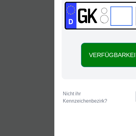
GK:
Nicht ihr
Kennzeichenbezirk?