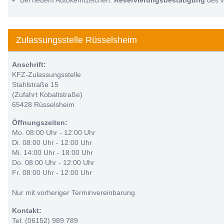
Bei neuem Autokennzeichen:
Reservierungsbestätigung
des 
Zulassungsstelle Rüsselsheim
Anschrift:
KFZ-Zulassungsstelle
Stahlstraße 15
(Zufahrt Kobaltstraße)
65428 Rüsselsheim
Öffnungszeiten:
Mo. 08:00 Uhr - 12:00 Uhr
Di. 08:00 Uhr - 12:00 Uhr
Mi. 14:00 Uhr - 18:00 Uhr
Do. 08:00 Uhr - 12:00 Uhr
Fr. 08:00 Uhr - 12:00 Uhr
Nur mit vorheriger Terminvereinbarung
Kontakt:
Tel: (06152) 989 789