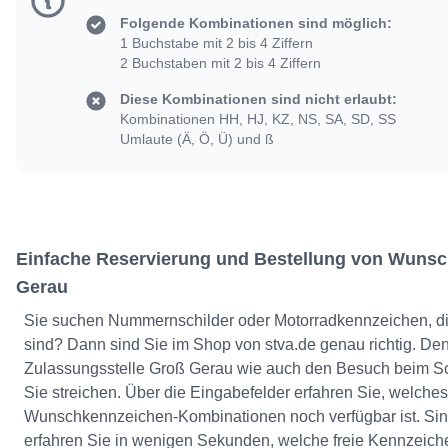
Folgende Kombinationen sind möglich:
1 Buchstabe mit 2 bis 4 Ziffern
2 Buchstaben mit 2 bis 4 Ziffern
Diese Kombinationen sind nicht erlaubt:
Kombinationen HH, HJ, KZ, NS, SA, SD, SS
Umlaute (Ä, Ö, Ü) und ß
Einfache Reservierung und Bestellung von Wuns
Gerau
Sie suchen Nummernschilder oder Motorradkennzeichen, die 
sind? Dann sind Sie im Shop von stva.de genau richtig. De
Zulassungsstelle Groß Gerau wie auch den Besuch beim S
Sie streichen. Über die Eingabefelder erfahren Sie, welches 
Wunschkennzeichen-Kombinationen noch verfügbar ist. Sind
erfahren Sie in wenigen Sekunden, welche freie Kennzeiche