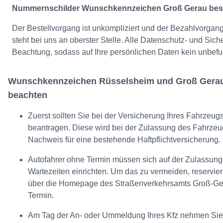
Nummernschilder Wunschkennzeichen Groß Gerau best
Der Bestellvorgang ist unkompliziert und der Bezahlvorgang i
steht bei uns an oberster Stelle. Alle Datenschutz- und Sic
Beachtung, sodass auf Ihre persönlichen Daten kein unbefugte
Wunschkennzeichen Rüsselsheim und Groß Gerau 
beachten
Zuerst sollten Sie bei der Versicherung Ihres Fahrze
beantragen. Diese wird bei der Zulassung des Fahrzeugs
Nachweis für eine bestehende Haftpflichtversicherung.
Autofahrer ohne Termin müssen sich auf der Zulassun
Wartezeiten einrichten. Um das zu vermeiden, reservie
über die Homepage des Straßenverkehrsamts Groß-Ger
Termin.
Am Tag der An- oder Ummeldung Ihres Kfz nehmen Sie 