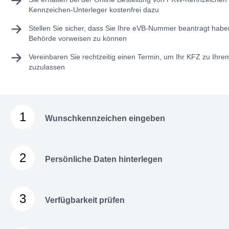
Kennzeichen-Unterleger kostenfrei dazu
Stellen Sie sicher, dass Sie Ihre
eVB-Nummer
beantragt haben
Behörde vorweisen zu können
Vereinbaren Sie rechtzeitig einen Termin, um Ihr KFZ zu Ihr
zuzulassen
1
Wunschkennzeichen eingeben
2
Persönliche Daten hinterlegen
3
Verfügbarkeit prüfen