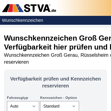
Wunschkennzeichen
Wunschkennzeichen Groß Ge
Verfügbarkeit hier prüfen und 
Wunschkennzeichen Groß Gerau, Rüsselsheim o
reservieren
Verfügbarkeit prüfen und Kennzeichen
reservieren
Fahrzeugtyp
Kennzeichen - Option