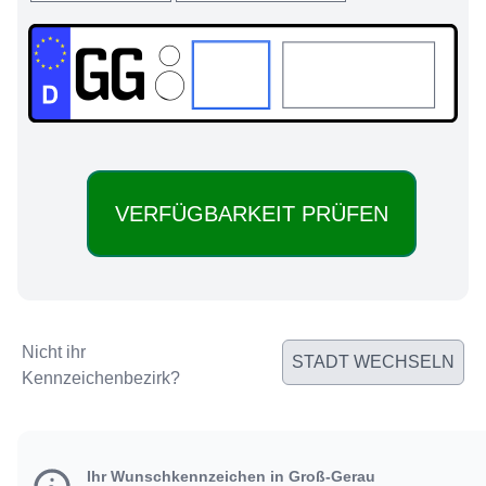
GG:
Nicht ihr
STADT WECHSELN
Kennzeichenbezirk?
Ihr Wunschkennzeichen in Groß-Gerau