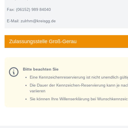
Fax: (06152) 989 84040
E-Mail: zulrhm@kreisgg.de
Zulassungsstelle Groß-Gerau
Bitte beachten Sie
Eine Kennzeichenreservierung ist nicht unendlich gülti
Die Dauer der Kennzeichen-Reservierung kann je nac
variieren
Sie können Ihre Willenserklärung bei Wunschkennzeic