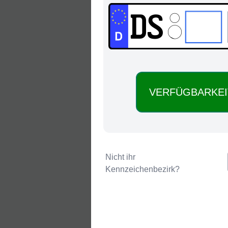
DS:
Nicht ihr
Kennzeichenbezirk?