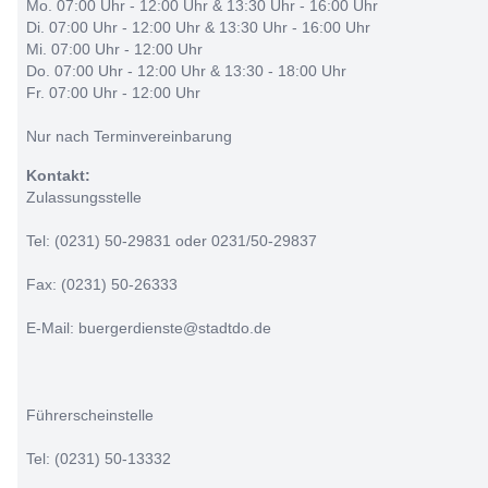
Mo. 07:00 Uhr - 12:00 Uhr & 13:30 Uhr - 16:00 Uhr
Di. 07:00 Uhr - 12:00 Uhr & 13:30 Uhr - 16:00 Uhr
Mi. 07:00 Uhr - 12:00 Uhr
Do. 07:00 Uhr - 12:00 Uhr & 13:30 - 18:00 Uhr
Fr. 07:00 Uhr - 12:00 Uhr
Nur nach Terminvereinbarung
Kontakt:
Zulassungsstelle
Tel: (0231) 50-29831 oder 0231/50-29837
Fax: (0231) 50-26333
E-Mail: buergerdienste@stadtdo.de
Führerscheinstelle
Tel: (0231) 50-13332