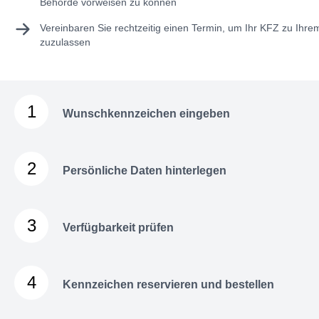
Behörde vorweisen zu können
Vereinbaren Sie rechtzeitig einen Termin, um Ihr KFZ zu Ihr
zuzulassen
1
Wunschkennzeichen eingeben
2
Persönliche Daten hinterlegen
3
Verfügbarkeit prüfen
4
Kennzeichen reservieren und bestellen