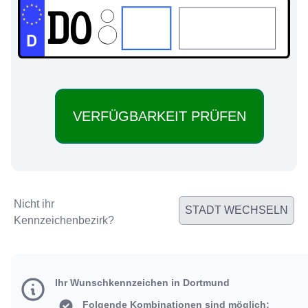
DO:
Nicht ihr
STADT WECHSELN
Kennzeichenbezirk?
Ihr Wunschkennzeichen in Dortmund
Folgende Kombinationen sind möglich: