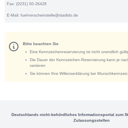
Fax: (0231) 50-26428
E-Mail: fuehrerscheinstelle@stadtdo.de
Bitte beachten Sie
Eine Kennzeichenreservierung ist nicht unendlich gülti
Die Dauer der Kennzeichen-Reservierung kann je nac
variieren
Sie können Ihre Willenserklärung bei Wunschkennzeic
Deutschlands nicht-behördliches Informationsportal zum S
Zulassungsstellen