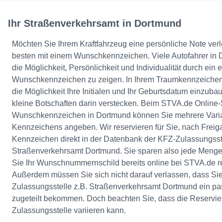
Ihr Straßenverkehrsamt in Dortmund
Möchten Sie Ihrem Kraftfahrzeug eine persönliche Note ver
besten mit einem Wunschkennzeichen. Viele Autofahrer in 
die Möglichkeit, Persönlichkeit und Individualität durch ein e
Wunschkennzeichen zu zeigen. In Ihrem Traumkennzeichen
die Möglichkeit Ihre Initialen und Ihr Geburtsdatum einzub
kleine Botschaften darin verstecken. Beim STVA.de Online-S
Wunschkennzeichen in Dortmund können Sie mehrere Varia
Kennzeichens angeben. Wir reservieren für Sie, nach Freig
Kennzeichen direkt in der Datenbank der KFZ-Zulassungsste
Straßenverkehrsamt Dortmund. Sie sparen also jede Menge
Sie Ihr Wunschnummernschild bereits online bei STVA.de re
Außerdem müssen Sie sich nicht darauf verlassen, dass Sie
Zulassungsstelle z.B. Straßenverkehrsamt Dortmund ein 
zugeteilt bekommen. Doch beachten Sie, dass die Reservie
Zulassungsstelle variieren kann.