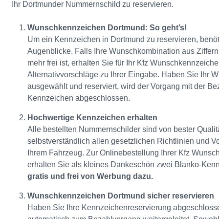
Ihr Dortmunder Nummernschild zu reservieren.
Wunschkennzeichen Dortmund: So geht’s!
Um ein Kennzeichen in Dortmund zu reservieren, benöt
Augenblicke. Falls Ihre Wunschkombination aus Ziffer
mehr frei ist, erhalten Sie für Ihr Kfz Wunschkennzeic
Alternativvorschläge zu Ihrer Eingabe. Haben Sie Ihr
ausgewählt und reserviert, wird der Vorgang mit der B
Kennzeichen abgeschlossen.
Hochwertige Kennzeichen erhalten
Alle bestellten Nummernschilder sind von bester Qualit
selbstverständlich allen gesetzlichen Richtlinien und
Ihrem Fahrzeug. Zur Onlinebestellung Ihrer Kfz Wuns
erhalten Sie als kleines Dankeschön zwei Blanko-Ken
gratis und frei von Werbung dazu.
Wunschkennzeichen Dortmund sicher reservieren
Haben Sie Ihre Kennzeichenreservierung abgeschloss