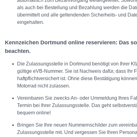
automatisch zum Bezahlvorgang weitergeleitet. Sowohl
als auch bei Bestellung und Bezahlung werden die Dat
übermittelt und alle geltendenden Sicherheits- und Da
eingehalten.
Kennzeichen Dortmund online reservieren: Das sol
beachten.
Die Zulassungsstelle in Dortmund benötigt von Ihrer Kf
gültige eVB-Nummer. Sie ist Nachweis dafür, dass Ihr 
haftpflichtversichert ist. Ohne diese Bestätigung können
Motorrad nicht zulassen.
Vereinbaren Sie zwecks An- oder Ummeldung Ihres Fah
Termin bei Ihrer Zulassungsstelle. Das geht selbstvers
bequem online!
Bringen Sie Ihre neuen Nummernschilder zum vereinbar
Zulassungsstelle mit. Und vergessen Sie Ihren Persona