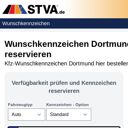
Wunschkennzeichen
Wunschkennzeichen Dortmun
reservieren
Kfz-Wunschkennzeichen Dortmund hier bestelle
Verfügbarkeit prüfen und Kennzeichen
reservieren
Fahrzeugtyp
Kennzeichen - Option