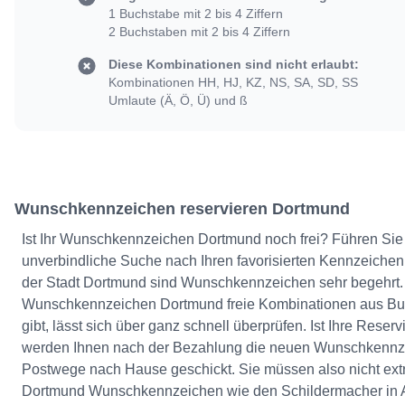
1 Buchstabe mit 2 bis 4 Ziffern
2 Buchstaben mit 2 bis 4 Ziffern
Diese Kombinationen sind nicht erlaubt:
Kombinationen HH, HJ, KZ, NS, SA, SD, SS
Umlaute (Ä, Ö, Ü) und ß
Wunschkennzeichen reservieren Dortmund
Ist Ihr Wunschkennzeichen Dortmund noch frei? Führen Sie 
unverbindliche Suche nach Ihren favorisierten Kennzeichen 
der Stadt Dortmund sind Wunschkennzeichen sehr begehrt. O
Wunschkennzeichen Dortmund freie Kombinationen aus Buc
gibt, lässt sich über ganz schnell überprüfen. Ist Ihre Reserv
werden Ihnen nach der Bezahlung die neuen Wunschkennz
Postwege nach Hause geschickt. Sie müssen also nicht extr
Dortmund Wunschkennzeichen wie den Schildermacher in