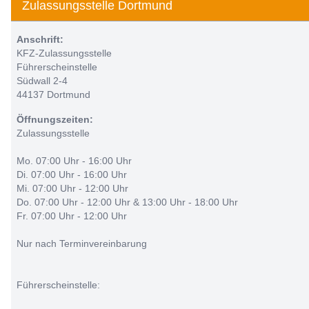
Zulassungsstelle Dortmund
Anschrift:
KFZ-Zulassungsstelle
Führerscheinstelle
Südwall 2-4
44137 Dortmund
Öffnungszeiten:
Zulassungsstelle
Mo. 07:00 Uhr - 16:00 Uhr
Di. 07:00 Uhr - 16:00 Uhr
Mi. 07:00 Uhr - 12:00 Uhr
Do. 07:00 Uhr - 12:00 Uhr & 13:00 Uhr - 18:00 Uhr
Fr. 07:00 Uhr - 12:00 Uhr
Nur nach Terminvereinbarung
Führerscheinstelle: