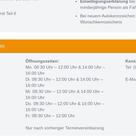
Einwilligungserklärung
bei
minderjährige Person als Fa
nd Teil II
Bei neuem Autokennzeichen
Wunschkennzeichens
en
Öffnungszeiten:
Kont
Mo. 08:30 Uhr – 12:00 Uhr & 14:00 Uhr –
Tel: 
16:00 Uhr
Di. 08:30 Uhr – 12:00 Uhr & 14:00 Uhr –
E-Mai
16:00 Uhr
Mi. 08:30 Uhr – 12:00 Uhr & 14:00 Uhr –
16:00 Uhr
Do. 08:30 Uhr – 12:00 Uhr & 14:00 Uhr –
16:00 Uhr
Fr. 08:30 Uhr – 12:00 Uhr
Nur nach vorheriger Terminvereinbarung