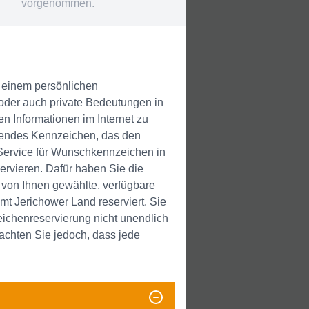
vorgenommen.
t einem persönlichen
oder auch private Bedeutungen in
en Informationen im Internet zu
sendes Kennzeichen, das den
Service für Wunschkennzeichen in
rvieren. Dafür haben Sie die
 von Ihnen gewählte, verfügbare
mt Jerichower Land reserviert. Sie
eichenreservierung nicht unendlich
achten Sie jedoch, dass jede