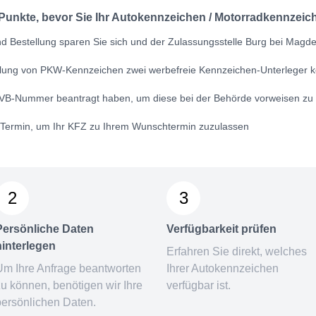
 Punkte, bevor Sie Ihr Autokennzeichen / Motorradkennzeich
d Bestellung sparen Sie sich und der Zulassungsstelle Burg bei Magdeb
ellung von PKW-Kennzeichen zwei werbefreie Kennzeichen-Unterleger k
VB-Nummer
beantragt haben, um diese bei der Behörde vorweisen zu
n Termin, um Ihr KFZ zu Ihrem Wunschtermin zuzulassen
2
3
Persönliche Daten
Verfügbarkeit prüfen
hinterlegen
Erfahren Sie direkt, welches
Um Ihre Anfrage beantworten
Ihrer Autokennzeichen
zu können, benötigen wir Ihre
verfügbar ist.
persönlichen Daten.