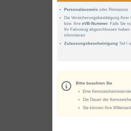
Personalausweis
oder Reisepass
Die Versicherungsbestätigung Ihrer 
bzw. Ihre
eVB-Nummer
. Falls Sie 
Ihr Fahrzeug abgeschlossen haben 
informieren
Zulassungsbescheinigung
Teil I u
Bitte beachten Sie
Eine Kennzeichenreservieru
Die Dauer der Kennzeiche
Sie können Ihre Willense